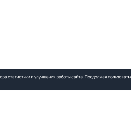
ора статистики и улучшения работы сайта. Продолжая пользоватьс