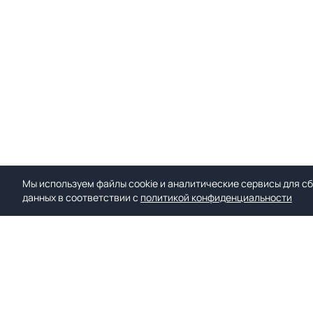
Мы используем файлы cookie и аналитические сервисы для сб
данных в соответствии с
политикой конфиденциальности