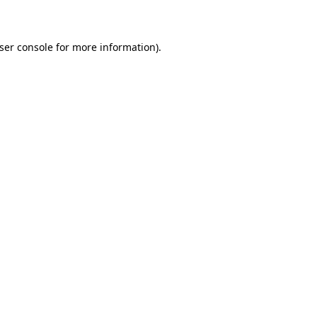
ser console for more information)
.