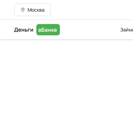
Москва
Займ