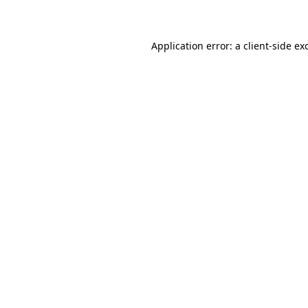
Application error: a client-side e