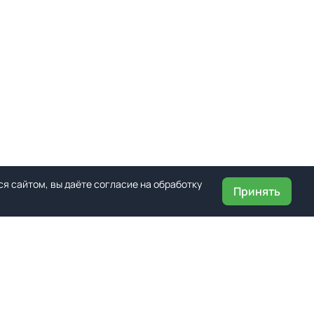
я сайтом, вы даёте согласие на обработку
Принять