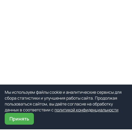
Мы используем файлы cookie и аналитические сервисы для
сбора статистики и улучшения работы сайта. Продолжая
пользоваться сайтом, вы даёте согласие на обработку
данных в соответствии с
политикой конфиденциальности
Принять