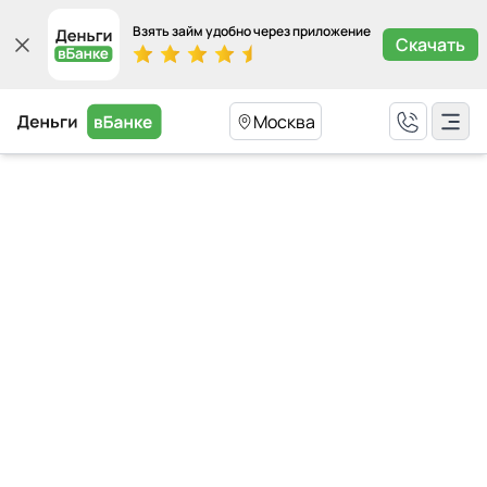
Взять займ удобно через приложение
Скачать
Москва