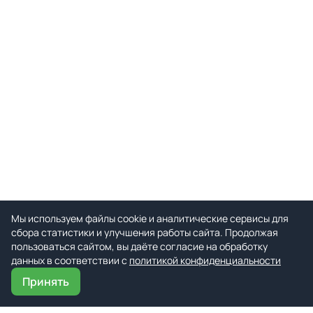
Мы используем файлы cookie и аналитические сервисы для
сбора статистики и улучшения работы сайта. Продолжая
пользоваться сайтом, вы даёте согласие на обработку
данных в соответствии с
политикой конфиденциальности
Принять