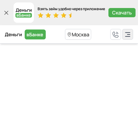
Взять займ удобно через приложение
Скачать
Москва