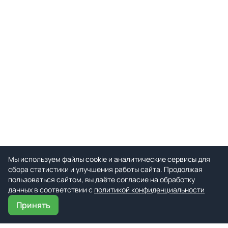
Мы используем файлы cookie и аналитические сервисы для
сбора статистики и улучшения работы сайта. Продолжая
пользоваться сайтом, вы даёте согласие на обработку
данных в соответствии с
политикой конфиденциальности
Принять