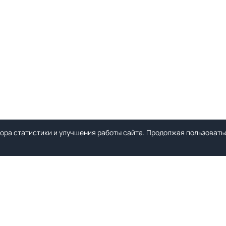
ора статистики и улучшения работы сайта. Продолжая пользоватьс