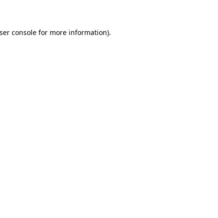
ser console for more information)
.