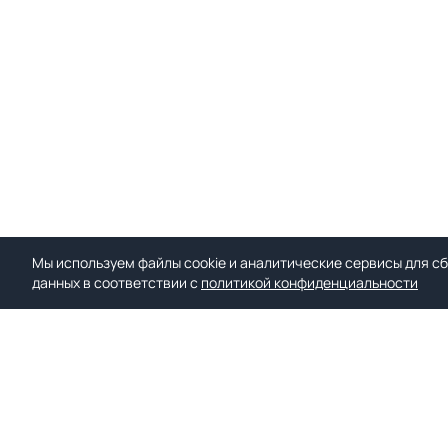
Мы используем файлы cookie и аналитические сервисы для сб
данных в соответствии с
политикой конфиденциальности