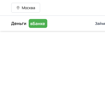
Москва
Займ