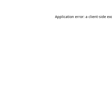
Application error: a client-side e