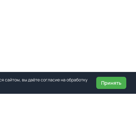
я сайтом, вы даёте согласие на обработку
Принять