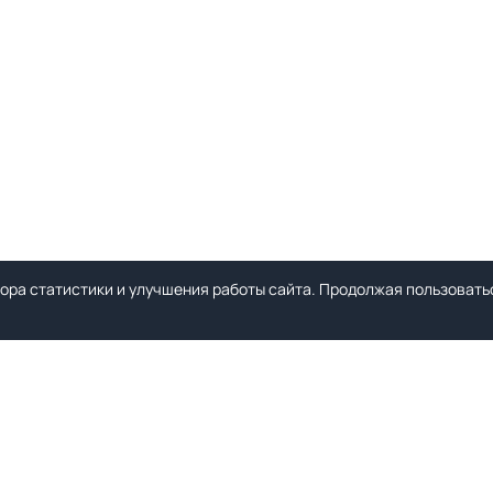
ора статистики и улучшения работы сайта. Продолжая пользоватьс