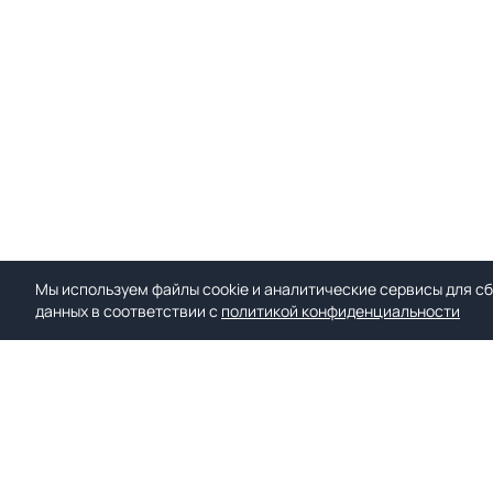
Мы используем файлы cookie и аналитические сервисы для сб
данных в соответствии с
политикой конфиденциальности