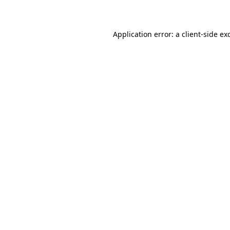
Application error: a client-side e