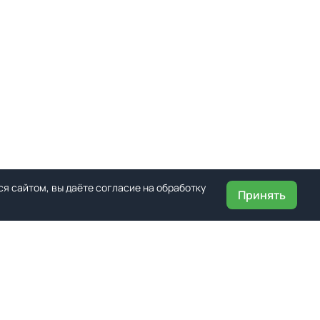
я сайтом, вы даёте согласие на обработку
Принять