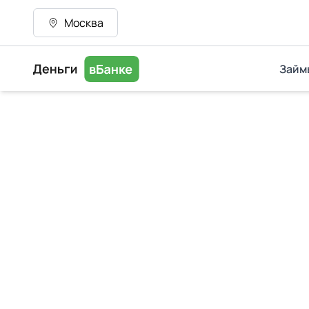
Москва
Займ