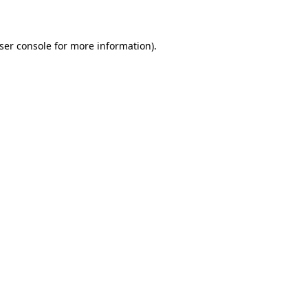
ser console for more information)
.