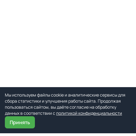
Мы используем файлы cookie и аналитические сервисы для
сбора статистики и улучшения работы сайта. Продолжая
пользоваться сайтом, вы даёте согласие на обработку
данных в соответствии с
политикой конфиденциальности
Принять