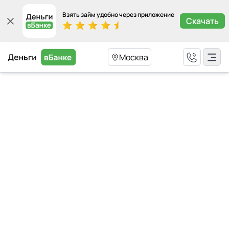
Взять займ удобно через приложение
Скачать
Москва