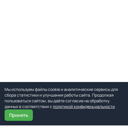
Мы используем файлы cookie и аналитические сервисы для
сбора статистики и улучшения работы сайта. Продолжая
пользоваться сайтом, вы даёте согласие на обработку
данных в соответствии с
политикой конфиденциальности
Принять