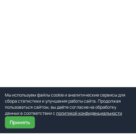
Мы используем файлы cookie и аналитические сервисы для
сбора статистики и улучшения работы сайта. Продолжая
пользоваться сайтом, вы даёте согласие на обработку
данных в соответствии с
политикой конфиденциальности
Принять