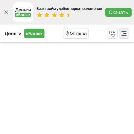
Взять займ удобно через приложение
Скачать
Москва