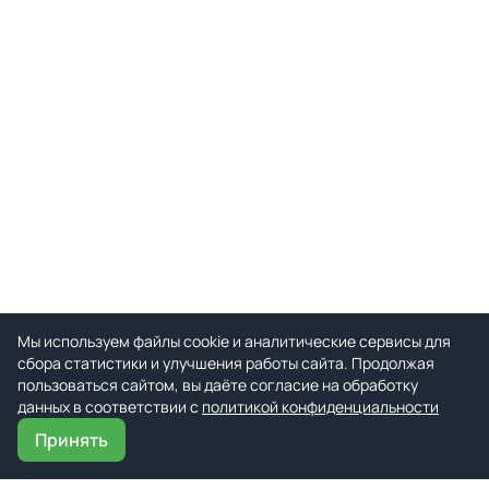
Мы используем файлы cookie и аналитические сервисы для
сбора статистики и улучшения работы сайта. Продолжая
пользоваться сайтом, вы даёте согласие на обработку
данных в соответствии с
политикой конфиденциальности
Принять