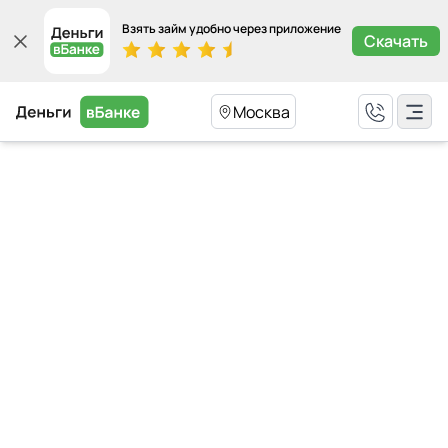
Взять займ удобно через приложение
Скачать
Москва