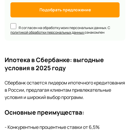
Подобрать предложение
Я согласен на обработку моих персональных данных. С
политикой обработки персональных данных
ознакомлен
Ипотека в Сбербанке: выгодные
условия в 2025 году
Сбербанк остается лидером ипотечного кредитования
в России, предлагая клиентам привлекательные
условия и широкий выбор программ.
Основные преимущества:
- Конкурентные процентные ставки от 6,5%