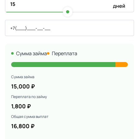
дней
Сумма займа
Переплата
Сумма займа
15,000
₽
Переплата по займу
1,800
₽
Общая сумма выплат
16,800
₽