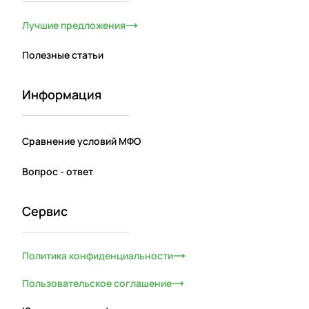
Лучшие предложения
Полезные статьи
Информация
Сравнение условий МФО
Вопрос - ответ
Сервис
Политика конфиденциальности
Пользовательское соглашение