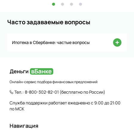
Часто задаваемые вопросы
Ипотека в Сбербанке: частые вопросы
Онлайн-сервис подбора финансовых предложений
Тел.:
8-800-302-82-01
(бесплатно по России)
Служба поддержки работает ежедневно с 9:00 до 21:00
по МСК
Навигация