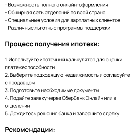
- Возможность полного онлайн-оформления
- Обширная сеть отделений по всей стране
- Специальные условия для зарплатных клиентов
- Различные льготные программы поддержки
Процесс получения ипотеки:
1. Используйте ипотечный калькулятор для оценки
платежеспособности
2. Выберите подходящую недвижимость и согласуйте
с продавцом
3. Подготовьте необходимые документы
4. Подайте заявку через СберБанк Онлайн или в
отделении
5. Дождитесь решения банка и завершите сделку
Рекомендации: