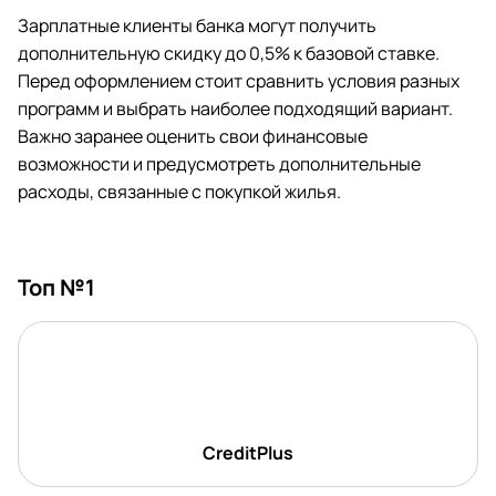
Зарплатные клиенты банка могут получить
дополнительную скидку до 0,5% к базовой ставке.
Перед оформлением стоит сравнить условия разных
программ и выбрать наиболее подходящий вариант.
Важно заранее оценить свои финансовые
возможности и предусмотреть дополнительные
расходы, связанные с покупкой жилья.
Топ №1
CreditPlus