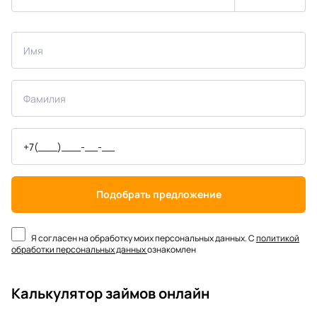
Подобрать предложение
Я согласен на обработку моих персональных данных. С
политикой
обработки персональных данных
ознакомлен
Калькулятор займов онлайн