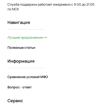
Служба поддержки работает ежедневно с 9:00 до 21:00
по МСК
Навигация
Лучшие предложения
Полезные статьи
Информация
Сравнение условий МФО
Вопрос - ответ
Сервис