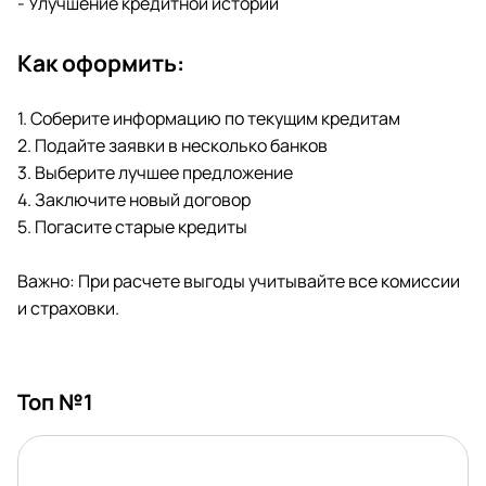
- Улучшение кредитной истории
Как оформить:
1. Соберите информацию по текущим кредитам
2. Подайте заявки в несколько банков
3. Выберите лучшее предложение
4. Заключите новый договор
5. Погасите старые кредиты
Важно: При расчете выгоды учитывайте все комиссии
и страховки.
Топ №1