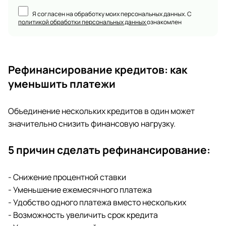
Я согласен на обработку моих персональных данных. С
политикой обработки персональных данных
ознакомлен
Рефинансирование кредитов: как
уменьшить платежи
Объединение нескольких кредитов в один может
значительно снизить финансовую нагрузку.
5 причин сделать рефинансирование:
- Снижение процентной ставки
- Уменьшение ежемесячного платежа
- Удобство одного платежа вместо нескольких
- Возможность увеличить срок кредита