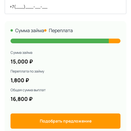
Сумма займа
Переплата
Сумма займа
15,000
₽
Переплата по займу
1,800
₽
Общая сумма выплат
16,800
₽
Подобрать предложение