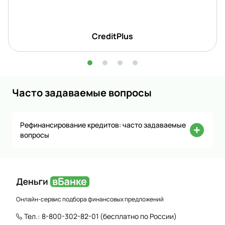
CreditPlus
Часто задаваемые вопросы
Рефинансирование кредитов: часто задаваемые
вопросы
Онлайн-сервис подбора финансовых предложений
Тел.:
8-800-302-82-01
(бесплатно по России)