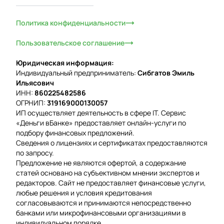
Политика конфиденциальности
Пользовательское соглашение
Юридическая информация:
Индивидуальный предприниматель:
Сибгатов Эмиль
Ильясович
ИНН:
860225482586
ОГРНИП:
319169000130057
ИП осуществляет деятельность в сфере IT. Сервис
«Деньги вБанке» предоставляет онлайн-услуги по
подбору финансовых предложений.
Сведения о лицензиях и сертификатах предоставляются
по запросу.
Предложение не являются офертой, а содержание
статей основано на субъективном мнении экспертов и
редакторов. Сайт не предоставляет финансовые услуги,
любые решения и условия кредитования
согласовываются и принимаются непосредственно
банками или микрофинансовыми организациями в
индивидуальном порядке.