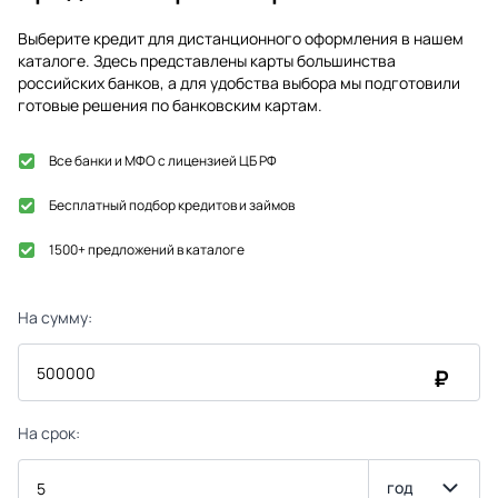
Выберите кредит для дистанционного оформления в нашем
каталоге. Здесь представлены карты большинства
российских банков, а для удобства выбора мы подготовили
готовые решения по банковским картам.
Все банки и МФО с лицензией ЦБ РФ
Бесплатный подбор кредитов и займов
1500+ предложений в каталоге
На сумму:
₽
На срок:
год