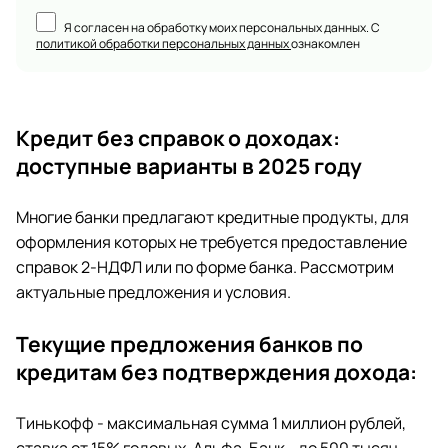
Я согласен на обработку моих персональных данных. С
политикой обработки персональных данных
ознакомлен
Кредит без справок о доходах:
доступные варианты в 2025 году
Многие банки предлагают кредитные продукты, для
оформления которых не требуется предоставление
справок 2-НДФЛ или по форме банка. Рассмотрим
актуальные предложения и условия.
Текущие предложения банков по
кредитам без подтверждения дохода:
Тинькофф - максимальная сумма 1 миллион рублей,