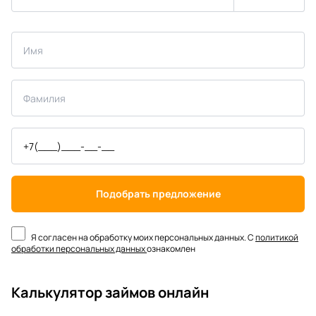
Подобрать предложение
Я согласен на обработку моих персональных данных. С
политикой
обработки персональных данных
ознакомлен
Калькулятор займов онлайн