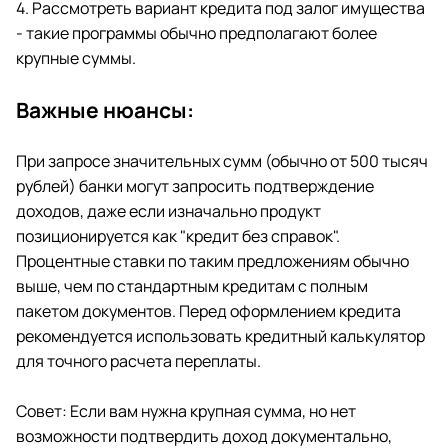
4. Рассмотреть вариант кредита под залог имущества
- такие программы обычно предполагают более
крупные суммы.
Важные нюансы:
При запросе значительных сумм (обычно от 500 тысяч
рублей) банки могут запросить подтверждение
доходов, даже если изначально продукт
позиционируется как "кредит без справок".
Процентные ставки по таким предложениям обычно
выше, чем по стандартным кредитам с полным
пакетом документов. Перед оформлением кредита
рекомендуется использовать кредитный калькулятор
для точного расчета переплаты.
Совет: Если вам нужна крупная сумма, но нет
возможности подтвердить доход документально,