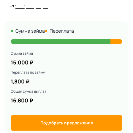
Сумма займа
Переплата
Сумма займа
15,000
₽
Переплата по займу
1,800
₽
Общая сумма выплат
16,800
₽
Подобрать предложение