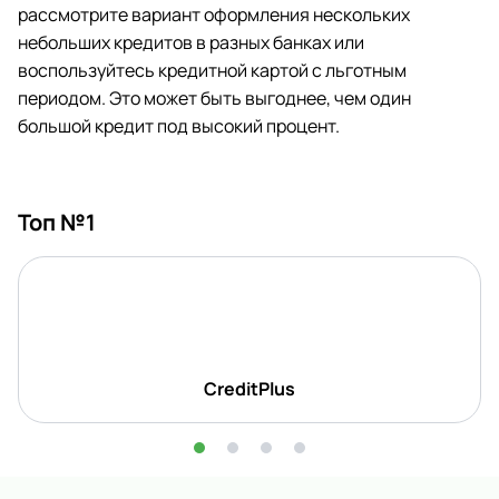
рассмотрите вариант оформления нескольких
небольших кредитов в разных банках или
воспользуйтесь кредитной картой с льготным
периодом. Это может быть выгоднее, чем один
большой кредит под высокий процент.
Топ №1
CreditPlus