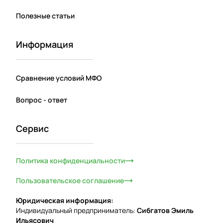
Полезные статьи
Информация
Сравнение условий МФО
Вопрос - ответ
Сервис
Политика конфиденциальности
Пользовательское соглашение
Юридическая информация:
Индивидуальный предприниматель:
Сибгатов Эмиль
Ильясович