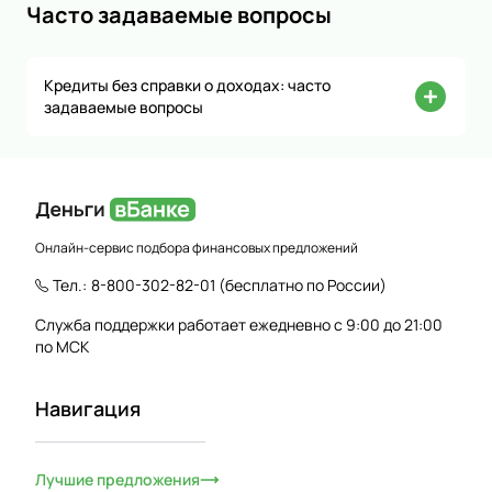
Часто задаваемые вопросы
Кредиты без справки о доходах: часто
задаваемые вопросы
Онлайн-сервис подбора финансовых предложений
Тел.:
8-800-302-82-01
(бесплатно по России)
Служба поддержки работает ежедневно с 9:00 до 21:00
по МСК
Навигация
Лучшие предложения