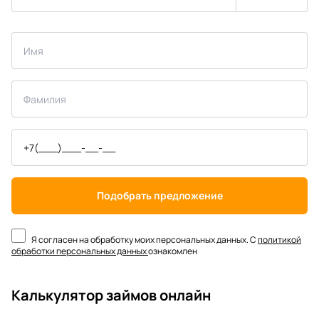
Подобрать предложение
Я согласен на обработку моих персональных данных. С
политикой
обработки персональных данных
ознакомлен
Калькулятор займов онлайн