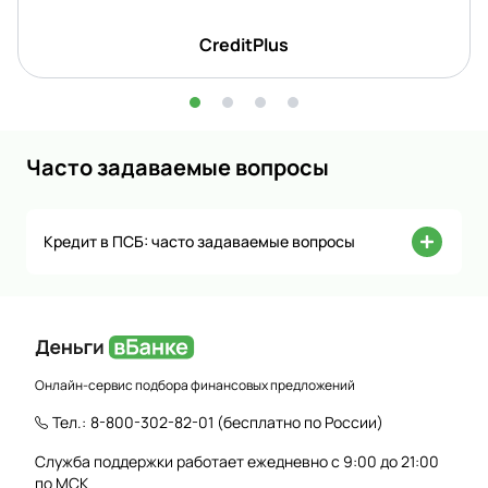
CreditPlus
Часто задаваемые вопросы
Кредит в ПСБ: часто задаваемые вопросы
Онлайн-сервис подбора финансовых предложений
Тел.:
8-800-302-82-01
(бесплатно по России)
Служба поддержки работает ежедневно с 9:00 до 21:00
по МСК