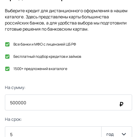
Выберите кредит для дистанционного оформления в нашем
каталоге. Здесь представлены карты большинства
российских банков, а для удобства выбора мы подготовили
готовые решения по банковским картам.
Все банки и МФО с лицензией ЦБ РФ
Бесплатный подбор кредитов и займов
1500+ предложений в каталоге
На сумму:
₽
На срок:
год