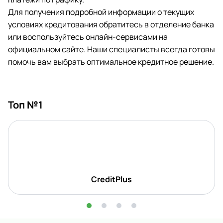
Для получения подробной информации о текущих
условиях кредитования обратитесь в отделение банка
или воспользуйтесь онлайн-сервисами на
официальном сайте. Наши специалисты всегда готовы
помочь вам выбрать оптимальное кредитное решение.
Топ №1
CreditPlus