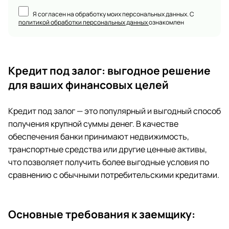
Я согласен на обработку моих персональных данных. С
политикой обработки персональных данных
ознакомлен
Кредит под залог: выгодное решение
для ваших финансовых целей
Кредит под залог — это популярный и выгодный способ
получения крупной суммы денег. В качестве
обеспечения банки принимают недвижимость,
транспортные средства или другие ценные активы,
что позволяет получить более выгодные условия по
сравнению с обычными потребительскими кредитами.
Основные требования к заемщику: