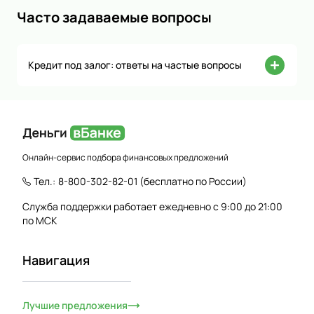
Часто задаваемые вопросы
Кредит под залог: ответы на частые вопросы
Онлайн-сервис подбора финансовых предложений
Тел.:
8-800-302-82-01
(бесплатно по России)
Служба поддержки работает ежедневно с 9:00 до 21:00
по МСК
Навигация
Лучшие предложения