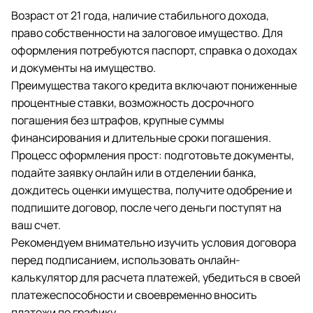
Возраст от 21 года, наличие стабильного дохода,
право собственности на залоговое имущество. Для
оформления потребуются паспорт, справка о доходах
и документы на имущество.
Преимущества такого кредита включают пониженные
процентные ставки, возможность досрочного
погашения без штрафов, крупные суммы
финансирования и длительные сроки погашения.
Процесс оформления прост: подготовьте документы,
подайте заявку онлайн или в отделении банка,
дождитесь оценки имущества, получите одобрение и
подпишите договор, после чего деньги поступят на
ваш счет.
Рекомендуем внимательно изучить условия договора
перед подписанием, использовать онлайн-
калькулятор для расчета платежей, убедиться в своей
платежеспособности и своевременно вносить
платежи по графику.