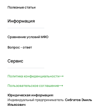
Полезные статьи
Информация
Сравнение условий МФО
Вопрос - ответ
Сервис
Политика конфиденциальности
Пользовательское соглашение
Юридическая информация:
Индивидуальный предприниматель:
Сибгатов Эмиль
Ильясович