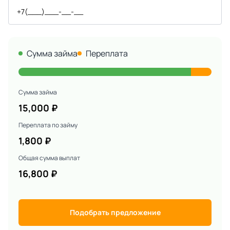
Сумма займа
Переплата
Сумма займа
15,000
₽
Переплата по займу
1,800
₽
Общая сумма выплат
16,800
₽
Подобрать предложение