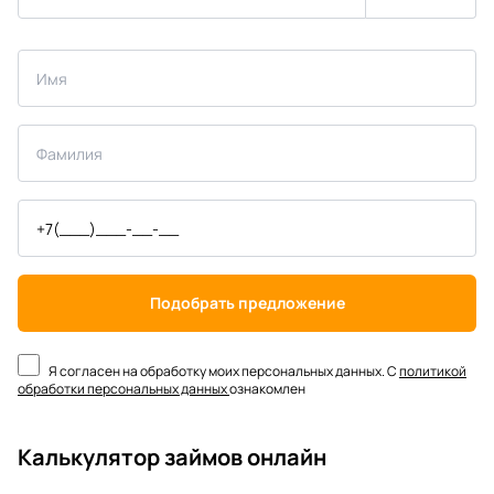
Подобрать предложение
Я согласен на обработку моих персональных данных. С
политикой
обработки персональных данных
ознакомлен
Калькулятор займов онлайн