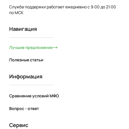
Служба поддержки работает ежедневно с 9:00 до 21:00
по МСК
Навигация
Лучшие предложения
Полезные статьи
Информация
Сравнение условий МФО
Вопрос - ответ
Сервис