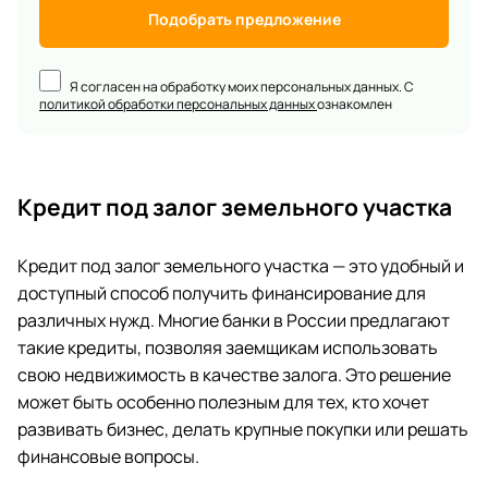
Подобрать предложение
Я согласен на обработку моих персональных данных. С
политикой обработки персональных данных
ознакомлен
Кредит под залог земельного участка
Кредит под залог земельного участка — это удобный и
доступный способ получить финансирование для
различных нужд. Многие банки в России предлагают
такие кредиты, позволяя заемщикам использовать
свою недвижимость в качестве залога. Это решение
может быть особенно полезным для тех, кто хочет
развивать бизнес, делать крупные покупки или решать
финансовые вопросы.