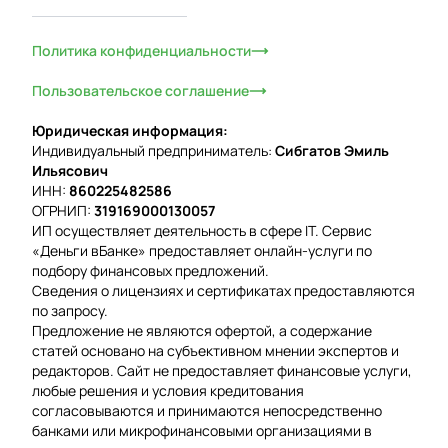
Политика конфиденциальности
Пользовательское соглашение
Юридическая информация:
Индивидуальный предприниматель:
Сибгатов Эмиль
Ильясович
ИНН:
860225482586
ОГРНИП:
319169000130057
ИП осуществляет деятельность в сфере IT. Сервис
«Деньги вБанке» предоставляет онлайн-услуги по
подбору финансовых предложений.
Сведения о лицензиях и сертификатах предоставляются
по запросу.
Предложение не являются офертой, а содержание
статей основано на субъективном мнении экспертов и
редакторов. Сайт не предоставляет финансовые услуги,
любые решения и условия кредитования
согласовываются и принимаются непосредственно
банками или микрофинансовыми организациями в