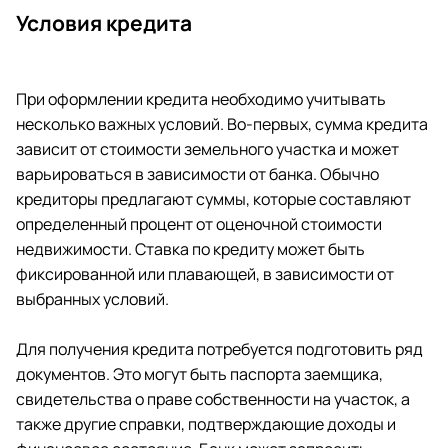
Условия кредита
При оформлении кредита необходимо учитывать
несколько важных условий. Во-первых, сумма кредита
зависит от стоимости земельного участка и может
варьироваться в зависимости от банка. Обычно
кредиторы предлагают суммы, которые составляют
определенный процент от оценочной стоимости
недвижимости. Ставка по кредиту может быть
фиксированной или плавающей, в зависимости от
выбранных условий.
Для получения кредита потребуется подготовить ряд
документов. Это могут быть паспорта заемщика,
свидетельства о праве собственности на участок, а
также другие справки, подтверждающие доходы и