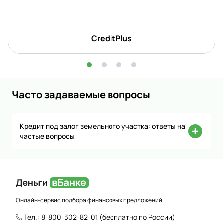
CreditPlus
Часто задаваемые вопросы
Кредит под залог земельного участка: ответы на
частые вопросы
Онлайн-сервис подбора финансовых предложений
Тел.:
8-800-302-82-01
(бесплатно по России)