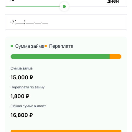
дней
Сумма займа
Переплата
Сумма займа
15,000
₽
Переплата по займу
1,800
₽
Общая сумма выплат
16,800
₽