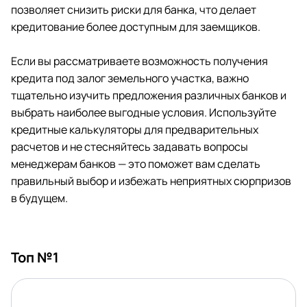
позволяет снизить риски для банка, что делает
кредитование более доступным для заемщиков.
Если вы рассматриваете возможность получения
кредита под залог земельного участка, важно
тщательно изучить предложения различных банков и
выбрать наиболее выгодные условия. Используйте
кредитные калькуляторы для предварительных
расчетов и не стесняйтесь задавать вопросы
менеджерам банков — это поможет вам сделать
правильный выбор и избежать неприятных сюрпризов
в будущем.
Топ №1