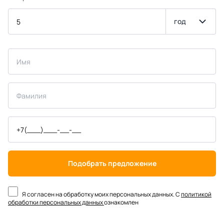
год
Подобрать предложение
Я согласен на обработку моих персональных данных. С
политикой
обработки персональных данных
ознакомлен