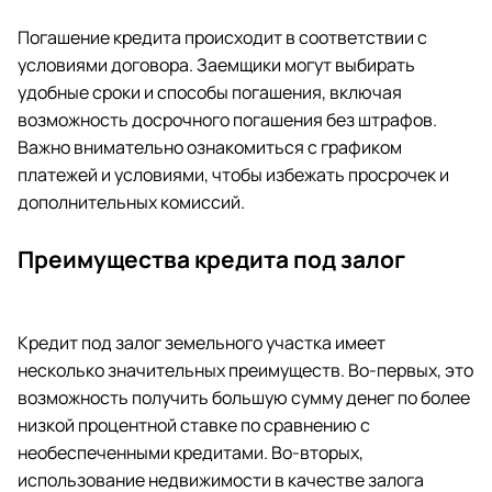
Погашение кредита происходит в соответствии с
условиями договора. Заемщики могут выбирать
удобные сроки и способы погашения, включая
возможность досрочного погашения без штрафов.
Важно внимательно ознакомиться с графиком
платежей и условиями, чтобы избежать просрочек и
дополнительных комиссий.
Преимущества кредита под залог
Кредит под залог земельного участка имеет
несколько значительных преимуществ. Во-первых, это
возможность получить большую сумму денег по более
низкой процентной ставке по сравнению с
необеспеченными кредитами. Во-вторых,
использование недвижимости в качестве залога