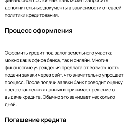
финансовое состояние. Банк может запросить
дополнительные документы в зависимости от своей
политики кредитования.
Процесс оформления
Оформить кредит под залог земельного участка
можно как в офисе банка, так и онлайн. Многие
финансовые учреждения предлагают возможность
подачи заявки через сайт, что значительно упрощает
процесс. После подачи заявки банк проводит оценку
предоставленных данных и принимает решение о
выдаче кредита. Обычно это занимает несколько
дней.
Погашение кредита