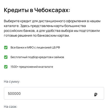
Кредиты в
Чебоксарах
:
Выберите кредит для дистанционного оформления в нашем
каталоге. Здесь представлены карты большинства
российских банков, а для удобства выбора мы подготовили
готовые решения по банковским картам.
Все банки и МФО с лицензией ЦБ РФ
Бесплатный подбор кредитов и займов
1500+ предложений в каталоге
На сумму:
₽
На срок: