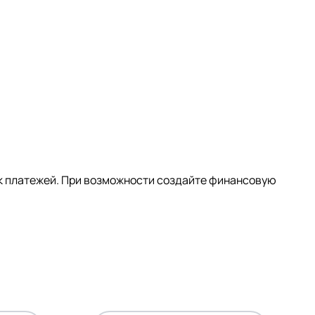
ик платежей. При возможности создайте финансовую