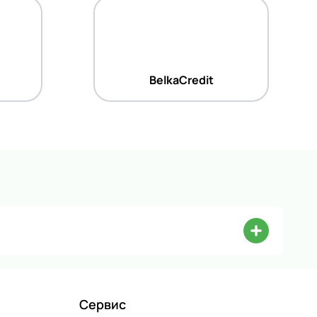
BelkaCredit
Сервис