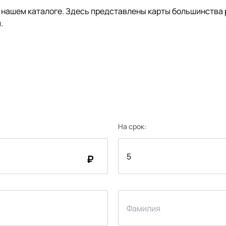
нашем каталоге. Здесь представлены карты большинства р
.
На срок:
₽