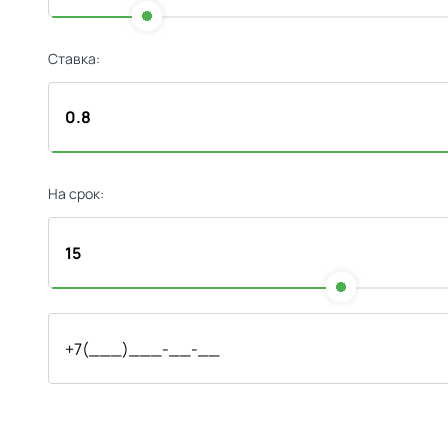
Ставка:
На срок: