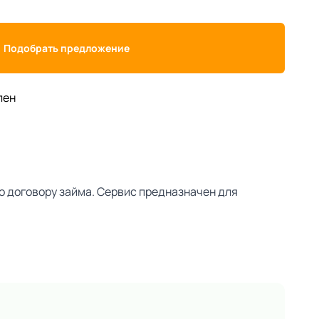
Подобрать предложение
лен
о договору займа. Сервис предназначен для