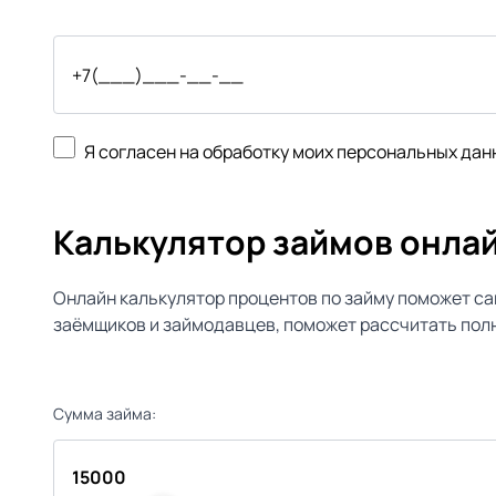
Я согласен на обработку моих персональных дан
Калькулятор займов онла
Онлайн калькулятор процентов по займу поможет са
заёмщиков и займодавцев, поможет рассчитать полн
Сумма займа: