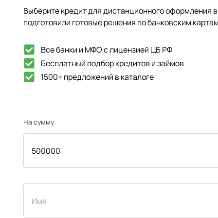
Выберите кредит для дистанционного оформления в 
подготовили готовые решения по банковским картам
Все банки и МФО с лицензией ЦБ РФ
Бесплатный подбор кредитов и займов
1500+ предложений в каталоге
На сумму: