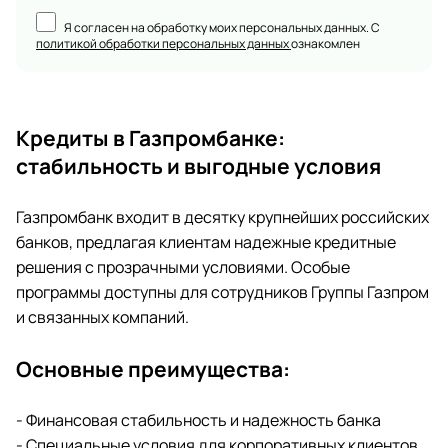
Я согласен на обработку моих персональных данных. С
политикой обработки персональных данных
ознакомлен
Кредиты в Газпромбанке:
стабильность и выгодные условия
Газпромбанк входит в десятку крупнейших российских
банков, предлагая клиентам надежные кредитные
решения с прозрачными условиями. Особые
программы доступны для сотрудников Группы Газпром
и связанных компаний.
Основные преимущества:
- Финансовая стабильность и надежность банка
- Специальные условия для корпоративных клиентов