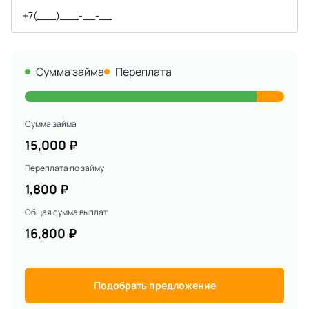
Сумма займа
Переплата
Сумма займа
15,000
₽
Переплата по займу
1,800
₽
Общая сумма выплат
16,800
₽
Подобрать предложение