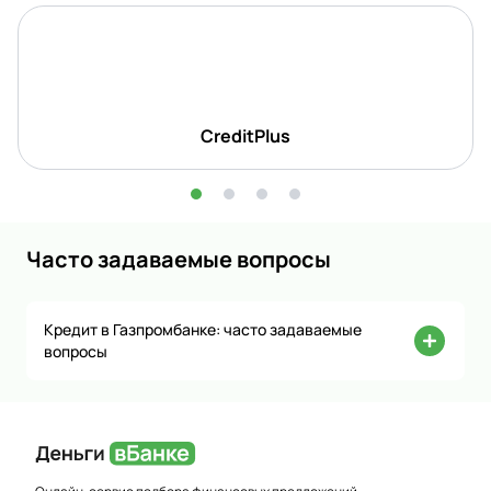
CreditPlus
Часто задаваемые вопросы
Кредит в Газпромбанке: часто задаваемые
вопросы