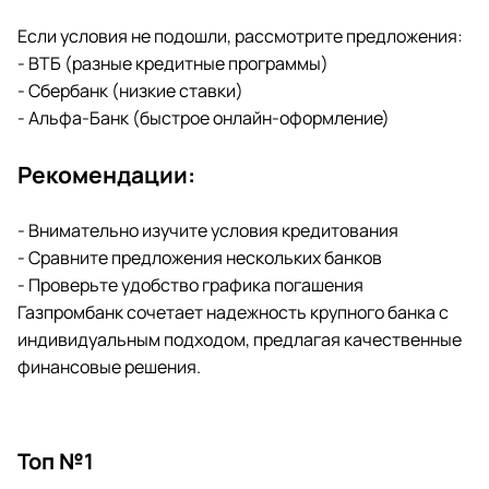
Если условия не подошли, рассмотрите предложения:
- ВТБ (разные кредитные программы)
- Сбербанк (низкие ставки)
- Альфа-Банк (быстрое онлайн-оформление)
Рекомендации:
- Внимательно изучите условия кредитования
- Сравните предложения нескольких банков
- Проверьте удобство графика погашения
Газпромбанк сочетает надежность крупного банка с
индивидуальным подходом, предлагая качественные
финансовые решения.
Топ №1