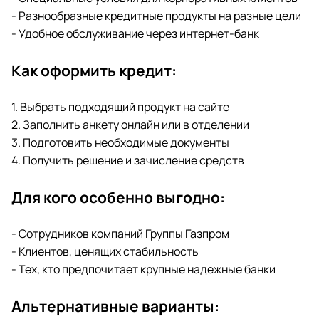
- Разнообразные кредитные продукты на разные цели
- Удобное обслуживание через интернет-банк
Как оформить кредит:
1. Выбрать подходящий продукт на сайте
2. Заполнить анкету онлайн или в отделении
3. Подготовить необходимые документы
4. Получить решение и зачисление средств
Для кого особенно выгодно:
- Сотрудников компаний Группы Газпром
- Клиентов, ценящих стабильность
- Тех, кто предпочитает крупные надежные банки
Альтернативные варианты: