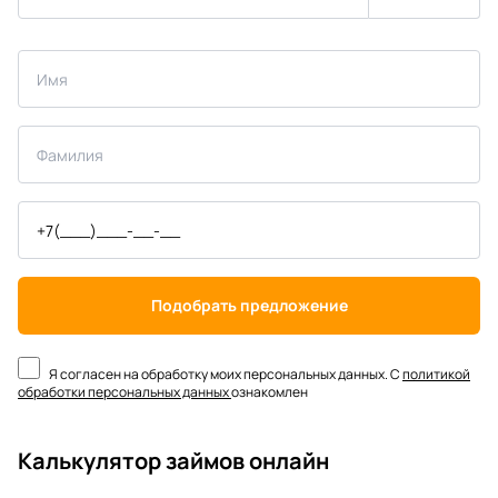
Подобрать предложение
Я согласен на обработку моих персональных данных. С
политикой
обработки персональных данных
ознакомлен
Калькулятор займов онлайн