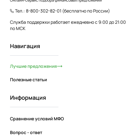
Онлайн-сервис подбора финансовых предложений
Тел.:
8-800-302-82-01
(бесплатно по России)
Служба поддержки работает ежедневно с 9:00 до 21:00
по МСК
Навигация
Лучшие предложения
Полезные статьи
Информация
Сравнение условий МФО
Вопрос - ответ