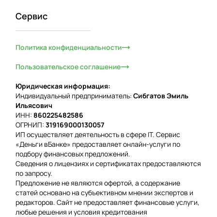
Сервис
Политика конфиденциальности
Пользовательское соглашение
Юридическая информация:
Индивидуальный предприниматель:
Сибгатов Эмиль
Ильясович
ИНН:
860225482586
ОГРНИП:
319169000130057
ИП осуществляет деятельность в сфере IT. Сервис
«Деньги вБанке» предоставляет онлайн-услуги по
подбору финансовых предложений.
Сведения о лицензиях и сертификатах предоставляются
по запросу.
Предложение не являются офертой, а содержание
статей основано на субъективном мнении экспертов и
редакторов. Сайт не предоставляет финансовые услуги,
любые решения и условия кредитования