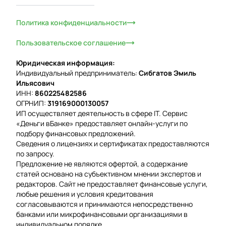
Политика конфиденциальности
Пользовательское соглашение
Юридическая информация:
Индивидуальный предприниматель:
Сибгатов Эмиль
Ильясович
ИНН:
860225482586
ОГРНИП:
319169000130057
ИП осуществляет деятельность в сфере IT. Сервис
«Деньги вБанке» предоставляет онлайн-услуги по
подбору финансовых предложений.
Сведения о лицензиях и сертификатах предоставляются
по запросу.
Предложение не являются офертой, а содержание
статей основано на субъективном мнении экспертов и
редакторов. Сайт не предоставляет финансовые услуги,
любые решения и условия кредитования
согласовываются и принимаются непосредственно
банками или микрофинансовыми организациями в
индивидуальном порядке.