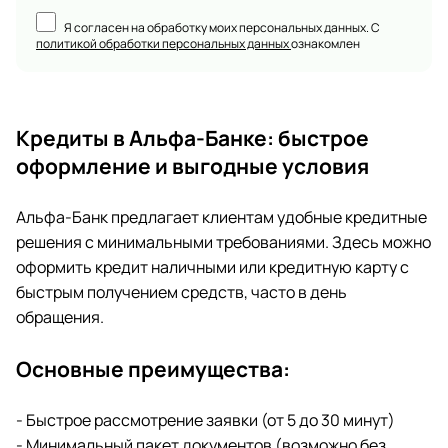
Я согласен на обработку моих персональных данных. С
политикой обработки персональных данных
ознакомлен
Кредиты в Альфа-Банке: быстрое
оформление и выгодные условия
Альфа-Банк предлагает клиентам удобные кредитные
решения с минимальными требованиями. Здесь можно
оформить кредит наличными или кредитную карту с
быстрым получением средств, часто в день
обращения.
Основные преимущества:
- Быстрое рассмотрение заявки (от 5 до 30 минут)
- Минимальный пакет документов (возможно без