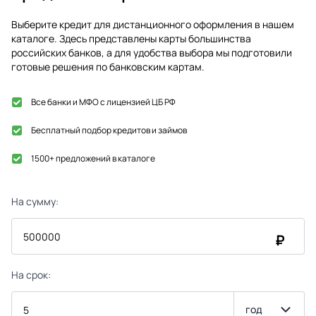
Выберите кредит для дистанционного оформления в нашем
каталоге. Здесь представлены карты большинства
российских банков, а для удобства выбора мы подготовили
готовые решения по банковским картам.
Все банки и МФО с лицензией ЦБ РФ
Бесплатный подбор кредитов и займов
1500+ предложений в каталоге
На сумму:
₽
На срок:
год