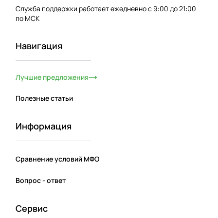
Служба поддержки работает ежедневно с 9:00 до 21:00
по МСК
Навигация
Лучшие предложения
Полезные статьи
Информация
Сравнение условий МФО
Вопрос - ответ
Сервис