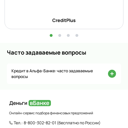
CreditPlus
Часто задаваемые вопросы
Кредит в Альфа-Банке: часто задаваемые
вопросы
Онлайн-сервис подбора финансовых предложений
Тел.:
8-800-302-82-01
(бесплатно по России)