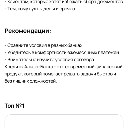
- Клиентам, которые хотят избежать сбора документов
- Тем, кому нужны деньги срочно
Рекомендации:
- Сравните условия в разных банках
- Убедитесь в комфортности ежемесячных платежей
- Внимательно изучите условия договора
Кредиты Альфа-Банка - это современный финансовый
продукт, который помогает решать задачи быстро и
без лишних сложностей.
Топ №1