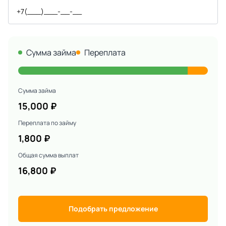
Сумма займа
Переплата
Сумма займа
15,000
₽
Переплата по займу
1,800
₽
Общая сумма выплат
16,800
₽
Подобрать предложение