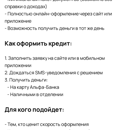
справки о доходах)
- Полностью онлайн-оформление через сайт или
приложение
- Возможность получить деньги в тот же день
Как оформить кредит:
1. Заполнить заявку на сайте или в мобильном
приложении
2. Дождаться SMS-уведомления с решением
3. Получить деньги:
- На карту Альфа-Банка
- Наличными в отделении
Для кого подойдет:
- Тем, кто ценит скорость оформления