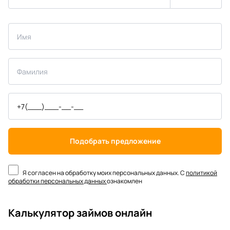
Подобрать предложение
Я согласен на обработку моих персональных данных. С
политикой
обработки персональных данных
ознакомлен
Калькулятор займов онлайн