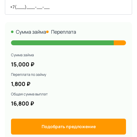
Сумма займа
Переплата
Сумма займа
15,000
₽
Переплата по займу
1,800
₽
Общая сумма выплат
16,800
₽
Подобрать предложение