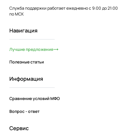
Служба поддержки работает ежедневно с 9:00 до 21:00
по МСК
Навигация
Лучшие предложения
Полезные статьи
Информация
Сравнение условий МФО
Вопрос - ответ
Сервис