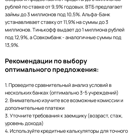
рублей по ставке от 9,9% годовых. ВТБ предлагает
займы до 3 миллионов под 10,5%. Альфа-Банк
устанавливает ставку от 11,9% на суммы до 3
миллионов. Тинькофф выдает до 1 миллиона рублей
под 12,9%, а Совкомбанк - аналогичные суммы под
13,9%.
Рекомендации по выбору
оптимального предложения:
1. Проведите сравнительный анализ условий в
нескольких банках (оптимально 3-5 учреждений)
2. Внимательно изучите все возможные комиссии и
дополнительные платежи
3. Уточните требования к заемщику (возраст, стаж,
уровень дохода)
4. Используйте кредитные калькуляторы для точного