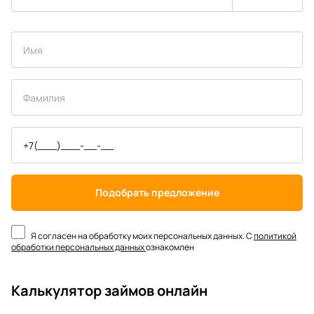
Подобрать предложение
Я согласен на обработку моих персональных данных. С
политикой
обработки персональных данных
ознакомлен
Калькулятор займов онлайн