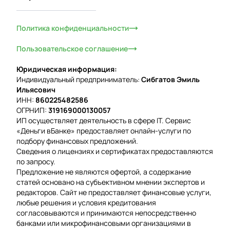
Политика конфиденциальности
Пользовательское соглашение
Юридическая информация:
Индивидуальный предприниматель:
Сибгатов Эмиль
Ильясович
ИНН:
860225482586
ОГРНИП:
319169000130057
ИП осуществляет деятельность в сфере IT. Сервис
«Деньги вБанке» предоставляет онлайн-услуги по
подбору финансовых предложений.
Сведения о лицензиях и сертификатах предоставляются
по запросу.
Предложение не являются офертой, а содержание
статей основано на субъективном мнении экспертов и
редакторов. Сайт не предоставляет финансовые услуги,
любые решения и условия кредитования
согласовываются и принимаются непосредственно
банками или микрофинансовыми организациями в