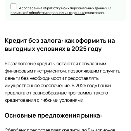
Я согласен на обработку моих персональных данных. С
политикой обработки персональных данных
ознакомлен
Кредит без залога: как оформить на
выгодных условиях в 2025 году
Беззалоговые кредиты остаются популярным
финансовым инструментом, позволяющим получить
деньги без необходимости предоставлять
имущественное обеспечение. В 2025 году банки
предлагают разнообразные программы такого
кредитования с гибкими условиями.
Основные предложения рынка:
Сбербанк предоставляет кредиты до 5 миллионов