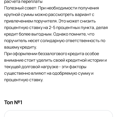
расчета переплаты
Полезный совет: При необходимости получения
крупной суммы можно рассмотреть вариант с
привлечением поручителя. Это может снизить
процентную ставку на 2-5 процентных пункта, делая
кредит более выгодным. Однако помните, что
поручитель несет солидарную ответственность по
вашему кредиту.
При оформлении беззалогового кредита особое
внимание стоит уделить своей кредитной истории и
текущей долговой нагрузке - эти факторы
существенно влияют на одобряемую сумму и
процентную ставку.
Топ №1