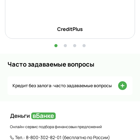
CreditPlus
Часто задаваемые вопросы
Кредит без залога: часто задаваемые вопросы
Онлайн-сервис подбора финансовых предложений
Тел.:
8-800-302-82-01
(бесплатно по России)