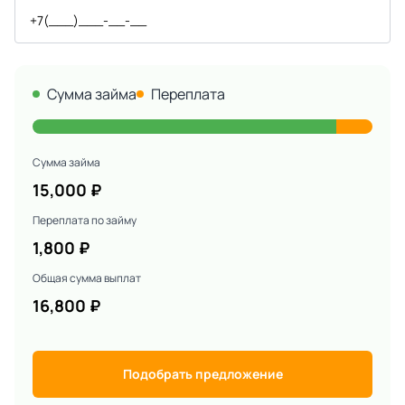
Сумма займа
Переплата
Сумма займа
15,000
₽
Переплата по займу
1,800
₽
Общая сумма выплат
16,800
₽
Подобрать предложение