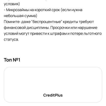
условия)
- Микрозаймы на короткий срок (если нужна
небольшая сумма)
Помните: даже "беспроцентные" кредиты требуют
финансовой дисциплины. Просрочки или нарушение
условий могут привести к штрафам и потере льготного
статуса.
Топ №1
CreditPlus