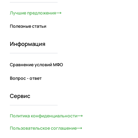
Лучшие предложения
Полезные статьи
Информация
Сравнение условий МФО
Вопрос - ответ
Сервис
Политика конфиденциальности
Пользовательское соглашение