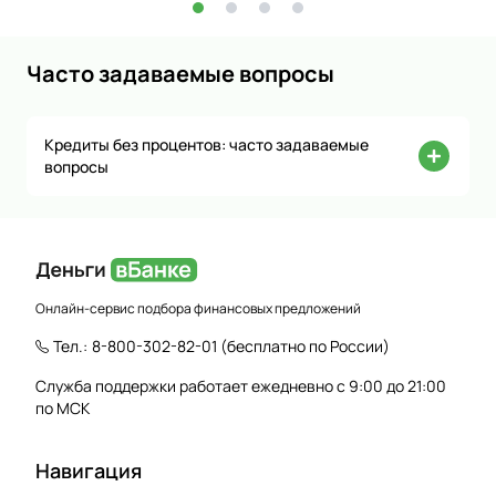
Часто задаваемые вопросы
Кредиты без процентов: часто задаваемые
вопросы
Онлайн-сервис подбора финансовых предложений
Тел.:
8-800-302-82-01
(бесплатно по России)
Служба поддержки работает ежедневно с 9:00 до 21:00
по МСК
Навигация