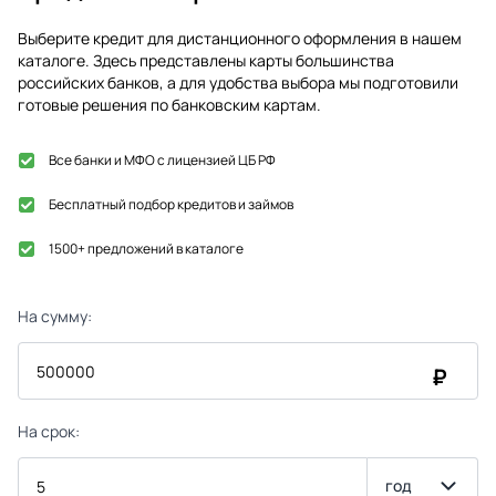
Выберите кредит для дистанционного оформления в нашем
каталоге. Здесь представлены карты большинства
российских банков, а для удобства выбора мы подготовили
готовые решения по банковским картам.
Все банки и МФО с лицензией ЦБ РФ
Бесплатный подбор кредитов и займов
1500+ предложений в каталоге
На сумму:
₽
На срок:
год