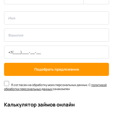
Подобрать предложение
Я согласен на обработку моих персональных данных. С
политикой
обработки персональных данных
ознакомлен
Калькулятор займов онлайн