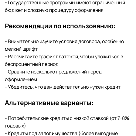
- Государственные программы имеют ограниченный
бюджет и сложную процедуру оформления
Рекомендации по использованию:
- Внимательно изучите условия договора, особенно
мелкий шрифт
- Рассчитайте график платежей, чтобы уложиться в
беспроцентный период
- Сравните несколько предложений перед
оформлением
- Убедитесь, что вам действительно нужен кредит
Альтернативные варианты:
- Потребительские кредиты с низкой ставкой (от 7-8%
годовых)
- Кредиты под залог имущества (более выгодные