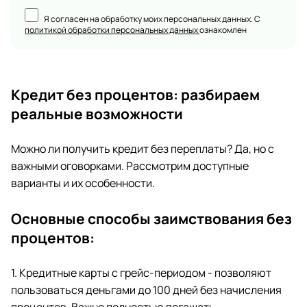
Я согласен на обработку моих персональных данных. С
политикой обработки персональных данных
ознакомлен
Кредит без процентов: разбираем
реальные возможности
Можно ли получить кредит без переплаты? Да, но с
важными оговорками. Рассмотрим доступные
варианты и их особенности.
Основные способы заимствования без
процентов:
1. Кредитные карты с грейс-периодом - позволяют
пользоваться деньгами до 100 дней без начисления