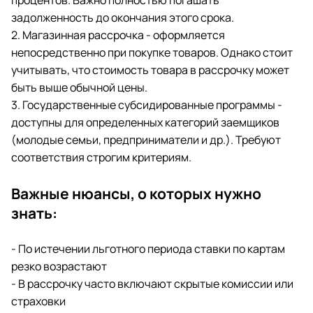
процентов. Важно полностью погашать
задолженность до окончания этого срока.
2. Магазинная рассрочка - оформляется
непосредственно при покупке товаров. Однако стоит
учитывать, что стоимость товара в рассрочку может
быть выше обычной цены.
3. Государственные субсидированные программы -
доступны для определенных категорий заемщиков
(молодые семьи, предприниматели и др.). Требуют
соответствия строгим критериям.
Важные нюансы, о которых нужно
знать:
- По истечении льготного периода ставки по картам
резко возрастают
- В рассрочку часто включают скрытые комиссии или
страховки