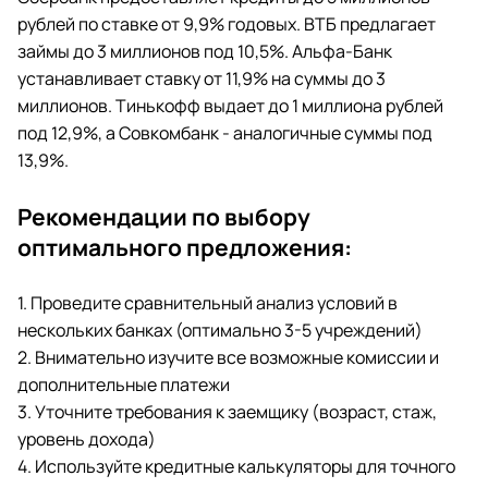
рублей по ставке от 9,9% годовых. ВТБ предлагает
займы до 3 миллионов под 10,5%. Альфа-Банк
устанавливает ставку от 11,9% на суммы до 3
миллионов. Тинькофф выдает до 1 миллиона рублей
под 12,9%, а Совкомбанк - аналогичные суммы под
13,9%.
Рекомендации по выбору
оптимального предложения:
1. Проведите сравнительный анализ условий в
нескольких банках (оптимально 3-5 учреждений)
2. Внимательно изучите все возможные комиссии и
дополнительные платежи
3. Уточните требования к заемщику (возраст, стаж,
уровень дохода)
4. Используйте кредитные калькуляторы для точного