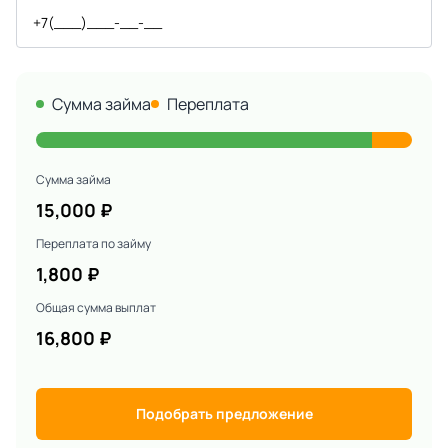
Сумма займа
Переплата
Сумма займа
15,000
₽
Переплата по займу
1,800
₽
Общая сумма выплат
16,800
₽
Подобрать предложение