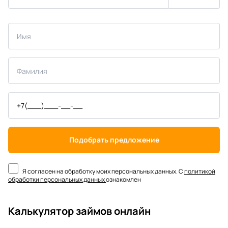
Подобрать предложение
Я согласен на обработку моих персональных данных. С
политикой
обработки персональных данных
ознакомлен
Калькулятор займов онлайн