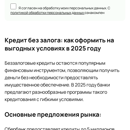
Я согласен на обработку моих персональных данных. С
политикой обработки персональных данных
ознакомлен
Кредит без залога: как оформить на
выгодных условиях в 2025 году
Беззалоговые кредиты остаются популярным
финансовым инструментом, позволяющим получить
деньги без необходимости предоставлять
имущественное обеспечение. В 2025 году банки
предлагают разнообразные программы такого
кредитования с гибкими условиями.
Основные предложения рынка:
Сбербанк предоставляет кредиты до 5 миллионов