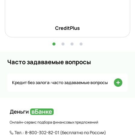
CreditPlus
Часто задаваемые вопросы
Кредит без залога: часто задаваемые вопросы
Онлайн-сервис подбора финансовых предложений
Тел.:
8-800-302-82-01
(бесплатно по России)