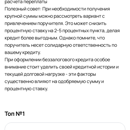
расчета переплаты
Полезный совет: При необходимости получения
крупной суммы можно рассмотреть вариант с
привлечением поручителя. Это может снизить
процентную ставку на 2-5 процентных пункта, делая
кредит более выгодным. Однако помните, что
поручитель несет солидарную ответственность по
вашему кредиту.
При оформлении беззалогового кредита особое
внимание стоит уделить своей кредитной истории и
текущей долговой нагрузке - эти факторы
существенно влияют на одобряемую сумму и
процентную ставку.
Топ №1