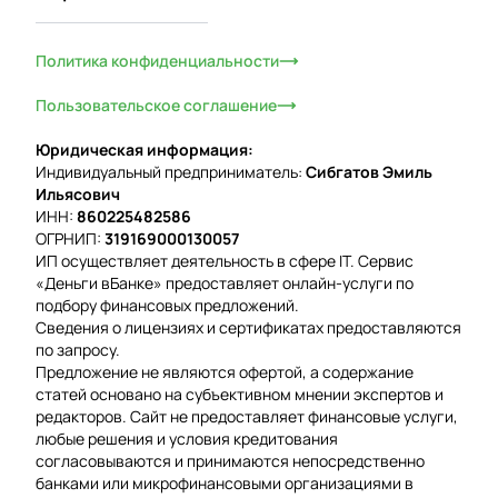
Политика конфиденциальности
Пользовательское соглашение
Юридическая информация:
Индивидуальный предприниматель:
Сибгатов Эмиль
Ильясович
ИНН:
860225482586
ОГРНИП:
319169000130057
ИП осуществляет деятельность в сфере IT. Сервис
«Деньги вБанке» предоставляет онлайн-услуги по
подбору финансовых предложений.
Сведения о лицензиях и сертификатах предоставляются
по запросу.
Предложение не являются офертой, а содержание
статей основано на субъективном мнении экспертов и
редакторов. Сайт не предоставляет финансовые услуги,
любые решения и условия кредитования
согласовываются и принимаются непосредственно
банками или микрофинансовыми организациями в