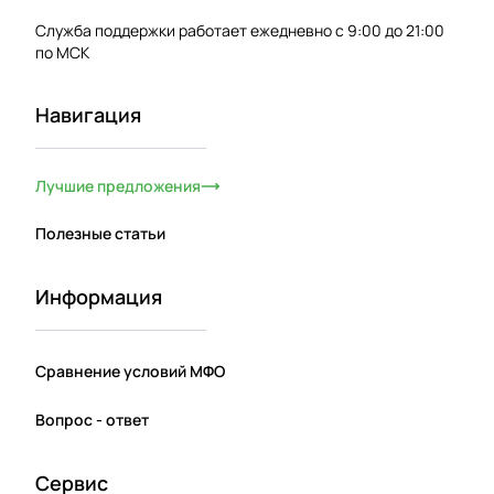
Служба поддержки работает ежедневно с 9:00 до 21:00
по МСК
Навигация
Лучшие предложения
Полезные статьи
Информация
Сравнение условий МФО
Вопрос - ответ
Сервис