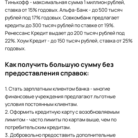
Тинькофф - максимальная сумма 1 миллион рублей,
ставка от 15% годовых. Альфа-Банк - до 500 тысяч
рублей под 17% годовых. Совкомбанк предлагает
кредиты до 300 тысяч рублей по ставке от 19%.
Ренессанс Кредит выдает до 200 тысяч рублей под
22%. Хоум Кредит - до 150 тысяч рублей, ставка от 25%
годовых.
Как получить большую сумму без
предоставления справок:
1. Стать зарплатным клиентом банка - многие
финансовые учреждения предлагают льготные
условия постоянным клиентам.
2. Оформить кредитную карту с возобновляемым
лимитом - часто лимиты по картам выше, чем по
потребительским кредитам.
3. Добровольно предоставить дополнительные