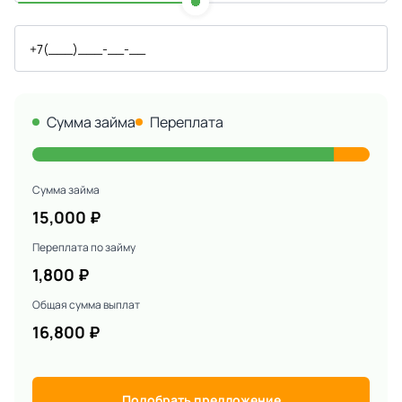
Сумма займа
Переплата
Сумма займа
15,000
₽
Переплата по займу
1,800
₽
Общая сумма выплат
16,800
₽
Подобрать предложение