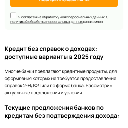
Я согласен на обработку моих персональных данных. С
политикой обработки персональных данных
ознакомлен
Кредит без справок о доходах:
доступные варианты в 2025 году
Многие банки предлагают кредитные продукты, для
оформления которых не требуется предоставление
справок 2-НДФЛ или по форме банка. Рассмотрим
актуальные предложения и условия.
Текущие предложения банков по
кредитам без подтверждения дохода: