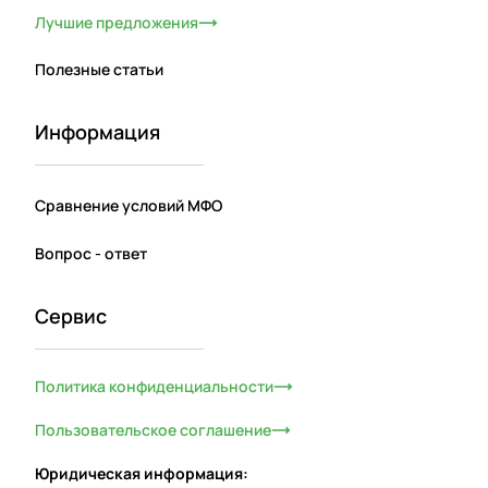
Лучшие предложения
Полезные статьи
Информация
Сравнение условий МФО
Вопрос - ответ
Сервис
Политика конфиденциальности
Пользовательское соглашение
Юридическая информация: