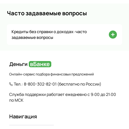
Часто задаваемые вопросы
Кредиты без справки о доходах: часто
задаваемые вопросы
Онлайн-сервис подбора финансовых предложений
Тел.:
8-800-302-82-01
(бесплатно по России)
Служба поддержки работает ежедневно с 9:00 до 21:00
по МСК
Навигация