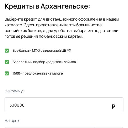
Кредиты в
Архангельске
:
Выберите кредит для дистанционного оформления в нашем
каталоге. Здесь представлены карты большинства
российских банков, а для удобства выбора мы подготовили
готовые решения по банковским картам.
Все банки и МФО с лицензией ЦБ РФ
Бесплатный подбор кредитов и займов
1500+ предложений в каталоге
На сумму:
₽
На срок: