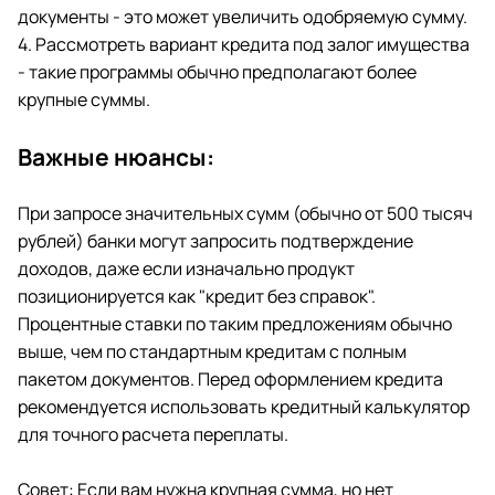
документы - это может увеличить одобряемую сумму.
4. Рассмотреть вариант кредита под залог имущества
- такие программы обычно предполагают более
крупные суммы.
Важные нюансы:
При запросе значительных сумм (обычно от 500 тысяч
рублей) банки могут запросить подтверждение
доходов, даже если изначально продукт
позиционируется как "кредит без справок".
Процентные ставки по таким предложениям обычно
выше, чем по стандартным кредитам с полным
пакетом документов. Перед оформлением кредита
рекомендуется использовать кредитный калькулятор
для точного расчета переплаты.
Совет: Если вам нужна крупная сумма, но нет