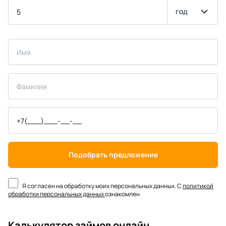
год
Подобрать предложение
Я согласен на обработку моих персональных данных. С
политикой
обработки персональных данных
ознакомлен
Калькулятор займов онлайн