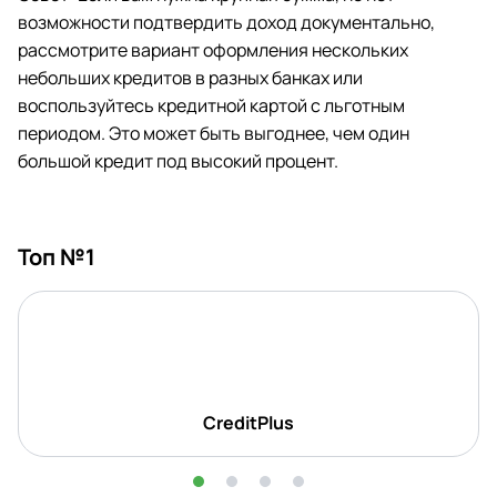
возможности подтвердить доход документально,
рассмотрите вариант оформления нескольких
небольших кредитов в разных банках или
воспользуйтесь кредитной картой с льготным
периодом. Это может быть выгоднее, чем один
большой кредит под высокий процент.
Топ №1
CreditPlus