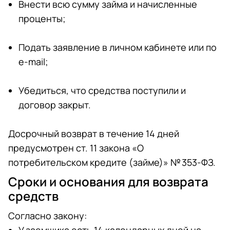
Внести всю сумму займа и начисленные
проценты;
Подать заявление в личном кабинете или по
e-mail;
Убедиться, что средства поступили и
договор закрыт.
Досрочный возврат в течение 14 дней
предусмотрен ст. 11 закона «О
потребительском кредите (займе)» № 353-ФЗ.
Сроки и основания для возврата
средств
Согласно закону: