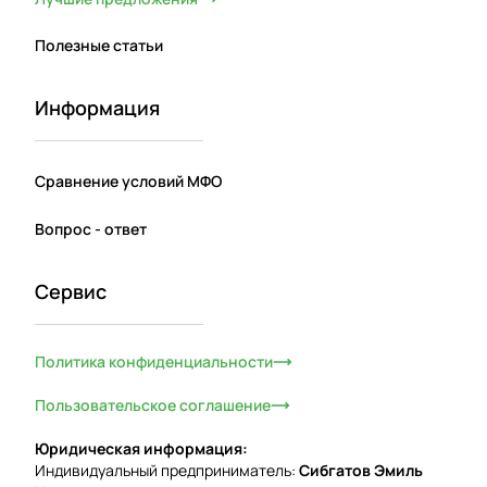
Полезные статьи
Информация
Сравнение условий МФО
Вопрос - ответ
Сервис
Политика конфиденциальности
Пользовательское соглашение
Юридическая информация:
Индивидуальный предприниматель:
Сибгатов Эмиль