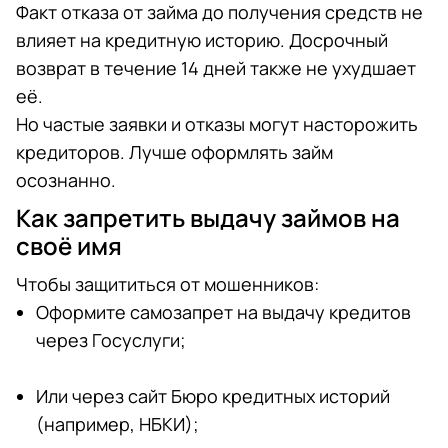
Факт отказа от займа до получения средств не
влияет на кредитную историю. Досрочный
возврат в течение 14 дней также не ухудшает
её.
Но частые заявки и отказы могут насторожить
кредиторов. Лучше оформлять займ
осознанно.
Как запретить выдачу займов на
своё имя
Чтобы защититься от мошенников:
Оформите самозапрет на выдачу кредитов
через Госуслуги;
Или через сайт Бюро кредитных историй
(например, НБКИ);