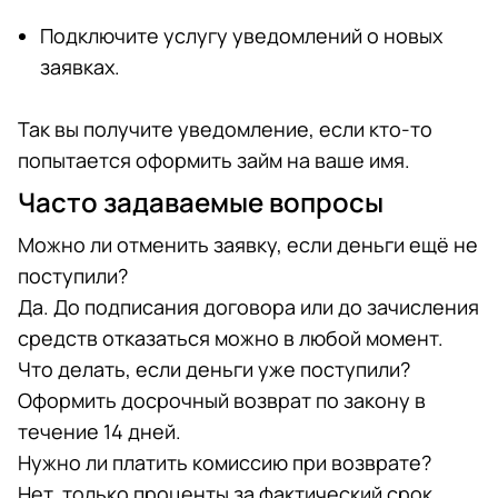
Подключите услугу уведомлений о новых
заявках.
Так вы получите уведомление, если кто-то
попытается оформить займ на ваше имя.
Часто задаваемые вопросы
Можно ли отменить заявку, если деньги ещё не
поступили?
Да. До подписания договора или до зачисления
средств отказаться можно в любой момент.
Что делать, если деньги уже поступили?
Оформить досрочный возврат по закону в
течение 14 дней.
Нужно ли платить комиссию при возврате?
Нет, только проценты за фактический срок