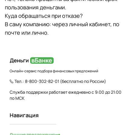
пользования деньгами.
Куда обращаться при отказе?
В саму компанию: через личный кабинет, по
почте или лично.
Онлайн-сервис подбора финансовых предложений
Тел.:
8-800-302-82-01
(бесплатно по России)
Служба поддержки работает ежедневно с 9:00 до 21:00
по МСК
Навигация
Лучшие предложения