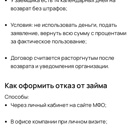
У заемщика есть 14 календарных дней на
возврат без штрафов;
Условия: не использовать деньги, подать
заявление, вернуть всю сумму с процентами
за фактическое пользование;
Договор считается расторгнутым после
возврата и уведомления организации.
Как оформить отказ от займа
Способы:
Через личный кабинет на сайте МФО;
В офисе компании при личном визите;