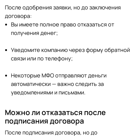
После одобрения заявки, но до заключения
договора:
Вы имеете полное право отказаться от
получения денег;
Уведомите компанию через форму обратной
связи или по телефону;
Некоторые МФО отправляют деньги
автоматически — важно следить за
уведомлениями и письмами.
Можно ли отказаться после
подписания договора
После подписания договора, но до