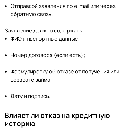
Отправкой заявления по e-mail или через
обратную связь.
Заявление должно содержать:
ФИО и паспортные данные;
Номер договора (если есть);
Формулировку об отказе от получения или
возврате займа;
Дату и подпись.
Влияет ли отказ на кредитную
историю