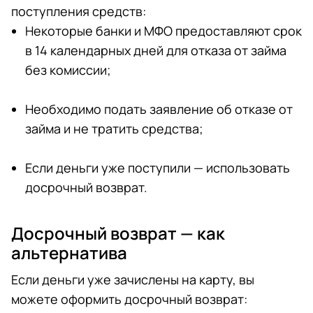
поступления средств:
Некоторые банки и МФО предоставляют срок
в 14 календарных дней для отказа от займа
без комиссии;
Необходимо подать заявление об отказе от
займа и не тратить средства;
Если деньги уже поступили — использовать
досрочный возврат.
Досрочный возврат — как
альтернатива
Если деньги уже зачислены на карту, вы
можете оформить досрочный возврат: