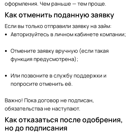
оформления. Чем раньше — тем проще.
Как отменить поданную заявку
Если вы только отправили заявку на займ:
Авторизуйтесь в личном кабинете компании;
Отмените заявку вручную (если такая
функция предусмотрена);
Или позвоните в службу поддержки и
попросите отменить её.
Важно! Пока договор не подписан,
обязательства не наступают.
Как отказаться после одобрения,
но до подписания