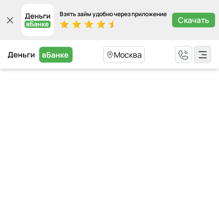
Взять займ удобно через приложение
Скачать
Москва