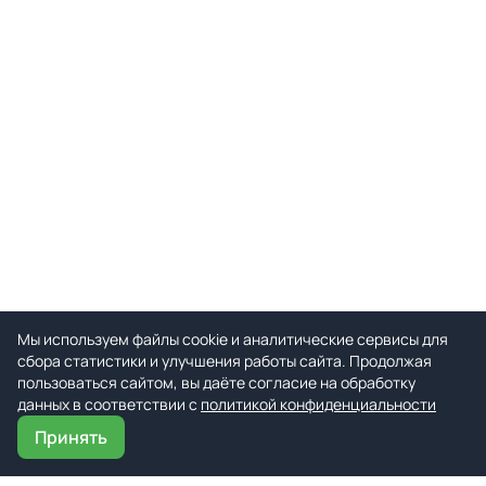
Мы используем файлы cookie и аналитические сервисы для
сбора статистики и улучшения работы сайта. Продолжая
пользоваться сайтом, вы даёте согласие на обработку
данных в соответствии с
политикой конфиденциальности
Принять