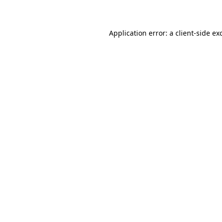
Application error: a client-side e