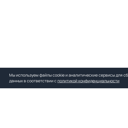
Мы используем файлы cookie и аналитические сервисы для сб
данных в соответствии с
политикой конфиденциальности