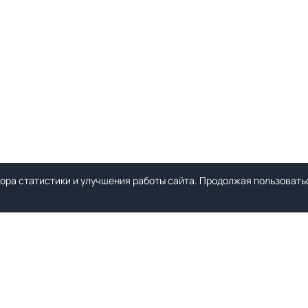
ора статистики и улучшения работы сайта. Продолжая пользоватьс