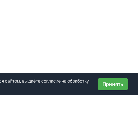
я сайтом, вы даёте согласие на обработку
Принять