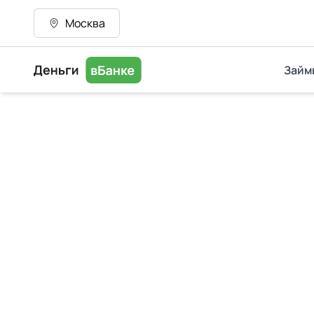
Москва
Займ