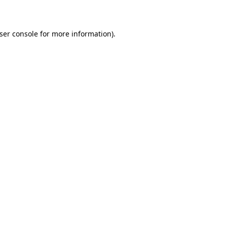
ser console for more information)
.