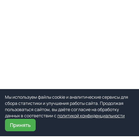
Мы используем файлы cookie и аналитические сервисы для
сбора статистики и улучшения работы сайта. Продолжая
пользоваться сайтом, вы даёте согласие на обработку
данных в соответствии с
политикой конфиденциальности
Принять