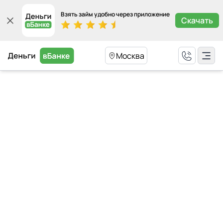
Взять займ удобно через приложение
Скачать
Москва