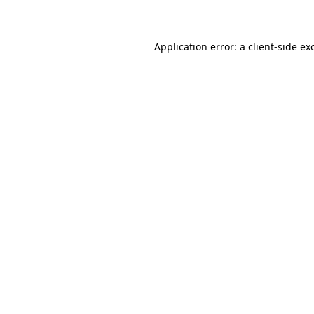
Application error: a client-side e