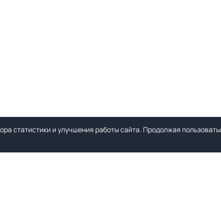
ора статистики и улучшения работы сайта. Продолжая пользоватьс