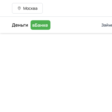
Москва
Займ