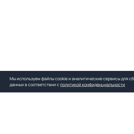
Мы используем файлы cookie и аналитические сервисы для сб
данных в соответствии с
политикой конфиденциальности