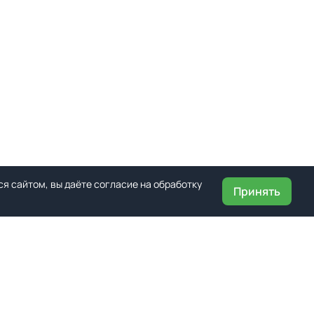
я сайтом, вы даёте согласие на обработку
Принять