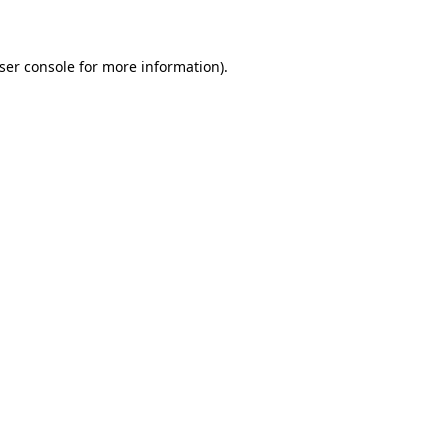
ser console for more information)
.