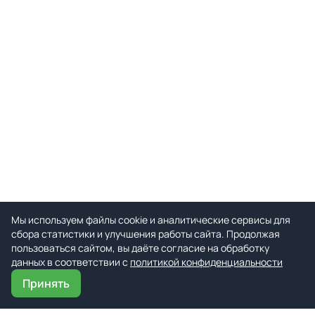
Мы используем файлы cookie и аналитические сервисы для
сбора статистики и улучшения работы сайта. Продолжая
пользоваться сайтом, вы даёте согласие на обработку
данных в соответствии с
политикой конфиденциальности
Принять