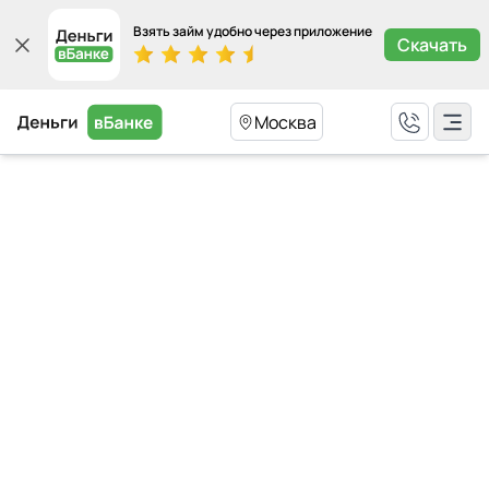
Взять займ удобно через приложение
Скачать
Москва