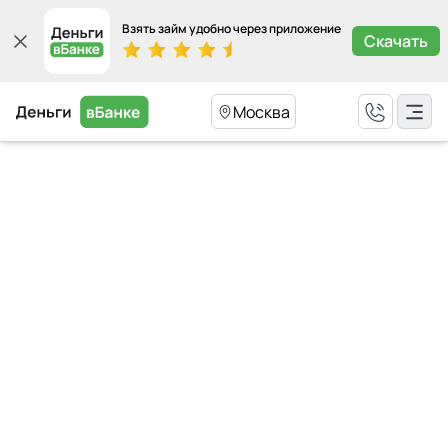
Взять займ удобно через приложение
Скачать
Москва