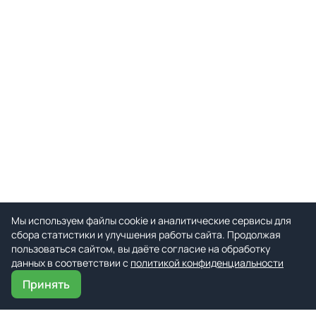
Мы используем файлы cookie и аналитические сервисы для
сбора статистики и улучшения работы сайта. Продолжая
пользоваться сайтом, вы даёте согласие на обработку
данных в соответствии с
политикой конфиденциальности
Принять