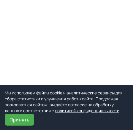
Мы используем файлы cookie и аналитические сервисы для
сбора статистики и улучшения работы сайта. Продолжая
пользоваться сайтом, вы даёте согласие на обработку
данных в соответствии с
политикой конфиденциальности
Принять