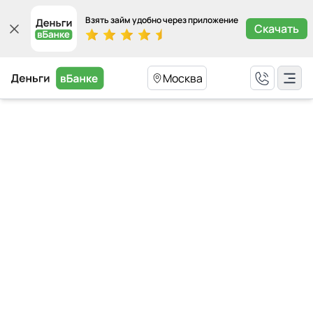
Взять займ удобно через приложение
Скачать
Москва