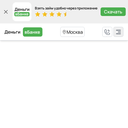
Взять займ удобно через приложение
Скачать
Москва