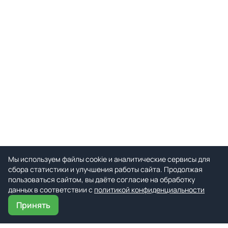
Мы используем файлы cookie и аналитические сервисы для
сбора статистики и улучшения работы сайта. Продолжая
пользоваться сайтом, вы даёте согласие на обработку
данных в соответствии с
политикой конфиденциальности
Принять