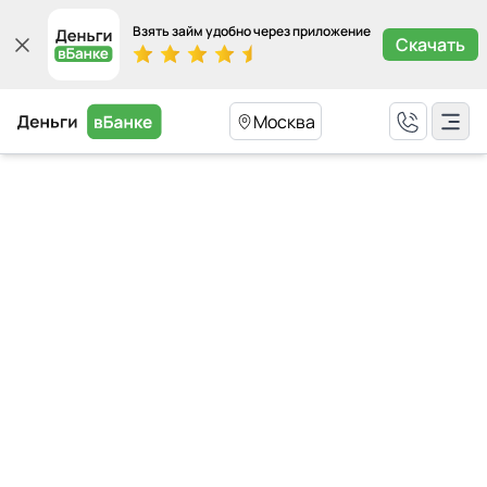
Взять займ удобно через приложение
Скачать
Москва