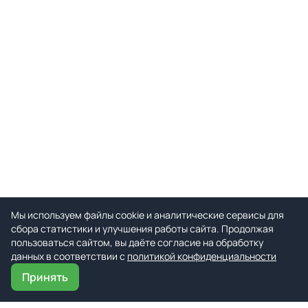
Мы используем файлы cookie и аналитические сервисы для
сбора статистики и улучшения работы сайта. Продолжая
пользоваться сайтом, вы даёте согласие на обработку
данных в соответствии с
политикой конфиденциальности
Принять