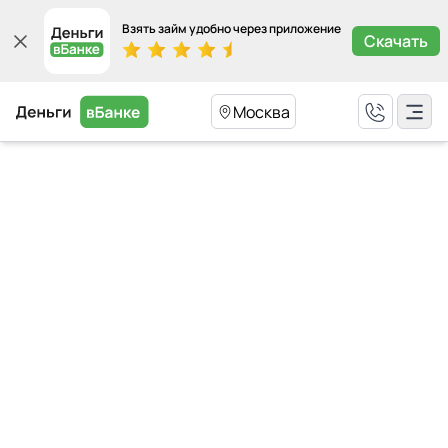
Взять займ удобно через приложение
Скачать
Москва