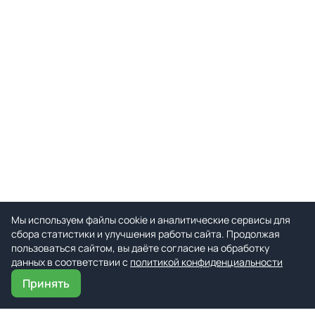
Мы используем файлы cookie и аналитические сервисы для
сбора статистики и улучшения работы сайта. Продолжая
пользоваться сайтом, вы даёте согласие на обработку
данных в соответствии с
политикой конфиденциальности
Принять