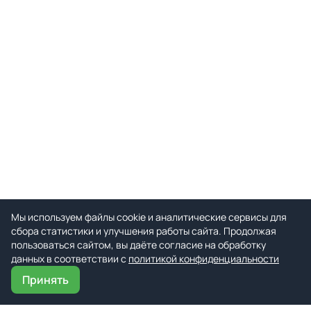
Мы используем файлы cookie и аналитические сервисы для
сбора статистики и улучшения работы сайта. Продолжая
пользоваться сайтом, вы даёте согласие на обработку
данных в соответствии с
политикой конфиденциальности
Принять