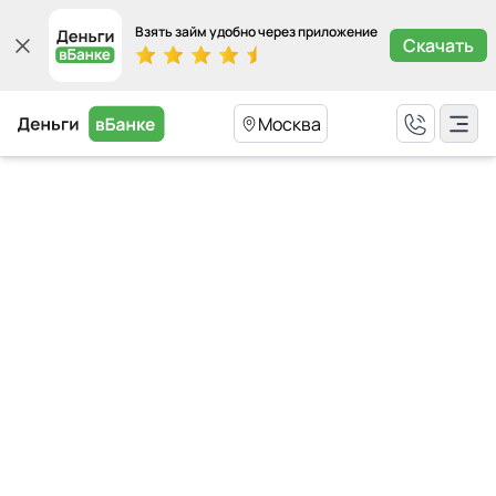
Взять займ удобно через приложение
Скачать
Москва