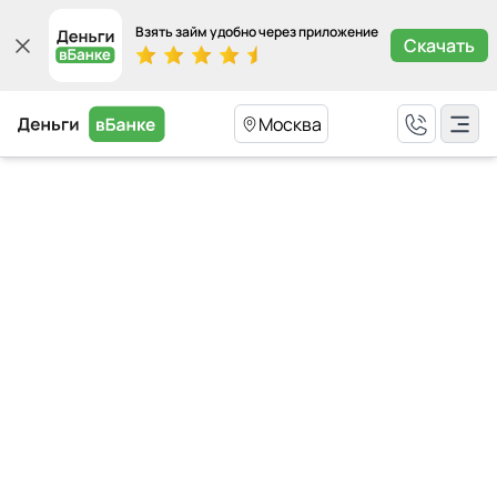
Взять займ удобно через приложение
Скачать
Москва