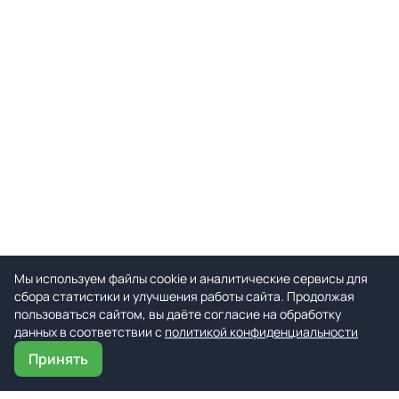
Мы используем файлы cookie и аналитические сервисы для
сбора статистики и улучшения работы сайта. Продолжая
пользоваться сайтом, вы даёте согласие на обработку
данных в соответствии с
политикой конфиденциальности
Принять