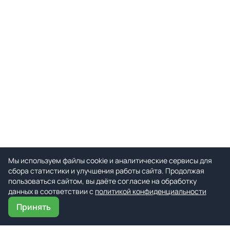
Мы используем файлы cookie и аналитические сервисы для
сбора статистики и улучшения работы сайта. Продолжая
пользоваться сайтом, вы даёте согласие на обработку
данных в соответствии с
политикой конфиденциальности
Принять