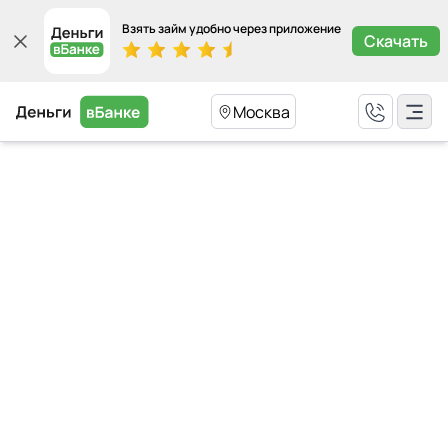
Взять займ удобно через приложение
Скачать
Москва