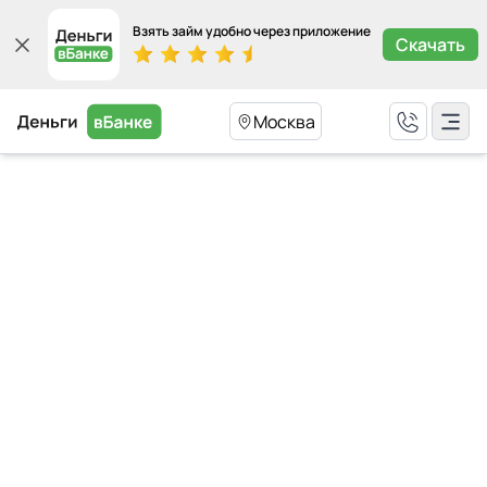
Взять займ удобно через приложение
Скачать
Москва