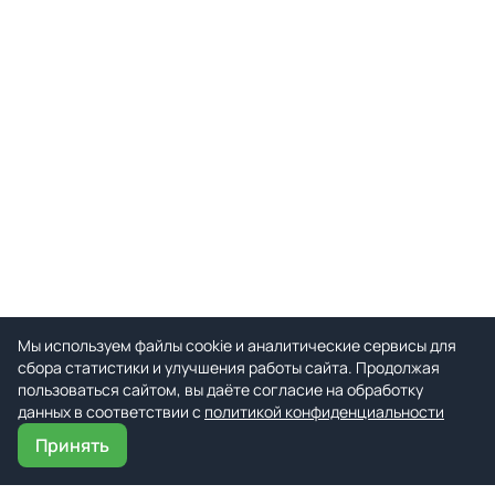
Мы используем файлы cookie и аналитические сервисы для
сбора статистики и улучшения работы сайта. Продолжая
пользоваться сайтом, вы даёте согласие на обработку
данных в соответствии с
политикой конфиденциальности
Принять