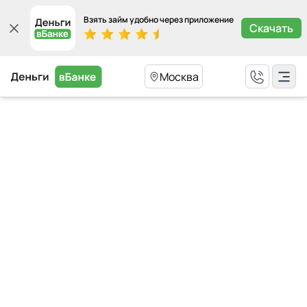
Взять займ удобно через приложение
Скачать
Москва