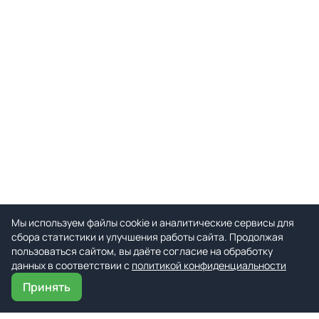
Мы используем файлы cookie и аналитические сервисы для
сбора статистики и улучшения работы сайта. Продолжая
пользоваться сайтом, вы даёте согласие на обработку
данных в соответствии с
политикой конфиденциальности
Принять