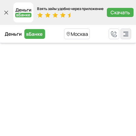
Взять займ удобно через приложение
Скачать
Москва