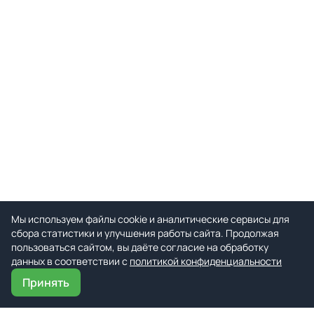
Мы используем файлы cookie и аналитические сервисы для
сбора статистики и улучшения работы сайта. Продолжая
пользоваться сайтом, вы даёте согласие на обработку
данных в соответствии с
политикой конфиденциальности
Принять