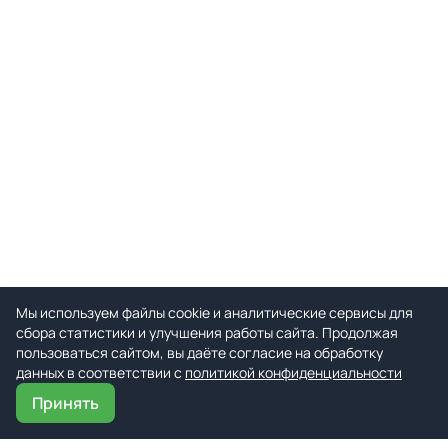
Мы используем файлы cookie и аналитические сервисы для
сбора статистики и улучшения работы сайта. Продолжая
пользоваться сайтом, вы даёте согласие на обработку
данных в соответствии с
политикой конфиденциальности
Принять