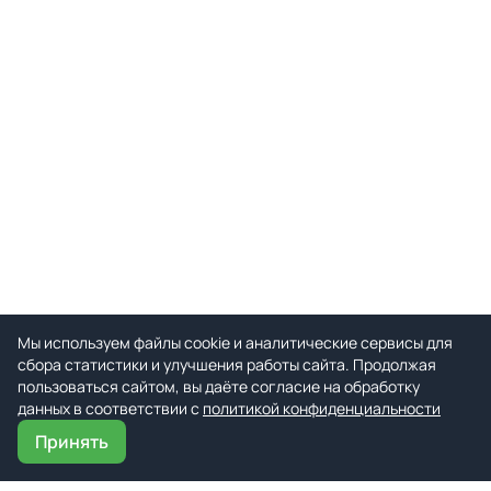
Мы используем файлы cookie и аналитические сервисы для
сбора статистики и улучшения работы сайта. Продолжая
пользоваться сайтом, вы даёте согласие на обработку
данных в соответствии с
политикой конфиденциальности
Принять