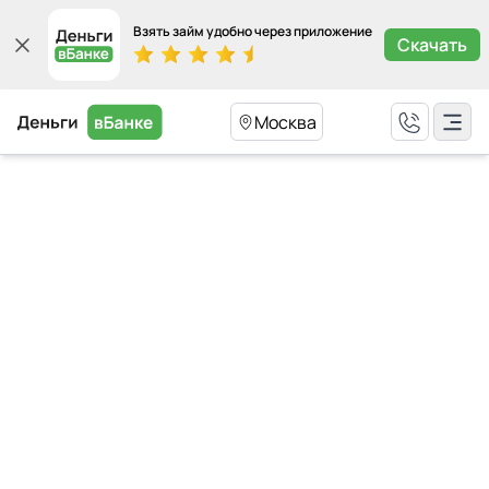
Взять займ удобно через приложение
Скачать
Москва