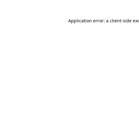
Application error: a client-side e