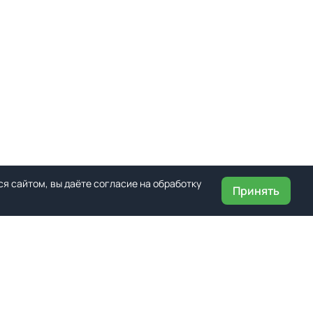
я сайтом, вы даёте согласие на обработку
Принять