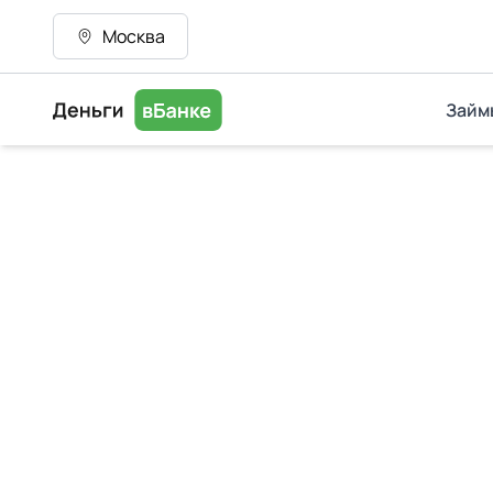
Москва
Займ