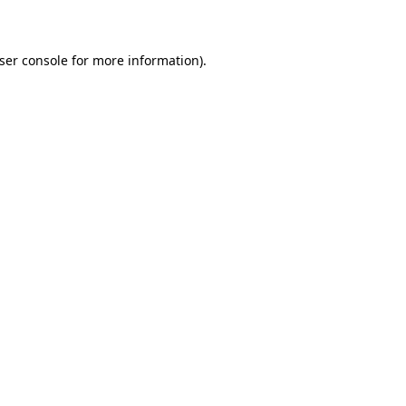
ser console for more information)
.