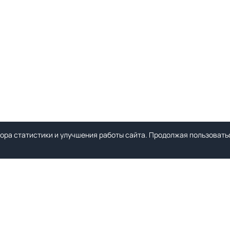
ора статистики и улучшения работы сайта. Продолжая пользоватьс