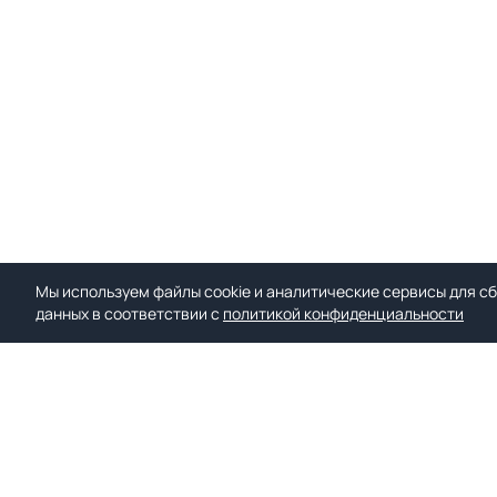
Мы используем файлы cookie и аналитические сервисы для сб
данных в соответствии с
политикой конфиденциальности