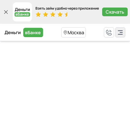
Взять займ удобно через приложение
Скачать
Москва