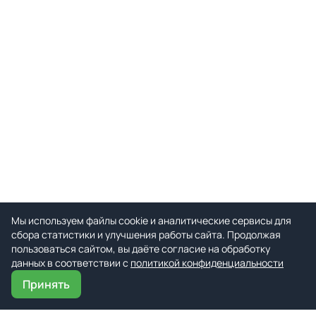
Мы используем файлы cookie и аналитические сервисы для
сбора статистики и улучшения работы сайта. Продолжая
пользоваться сайтом, вы даёте согласие на обработку
данных в соответствии с
политикой конфиденциальности
Принять