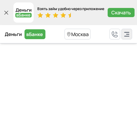
Взять займ удобно через приложение
Скачать
Москва