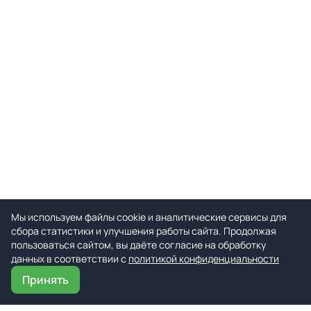
Мы используем файлы cookie и аналитические сервисы для
сбора статистики и улучшения работы сайта. Продолжая
пользоваться сайтом, вы даёте согласие на обработку
данных в соответствии с
политикой конфиденциальности
Принять