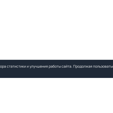
ора статистики и улучшения работы сайта. Продолжая пользоватьс