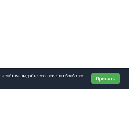
я сайтом, вы даёте согласие на обработку
Принять