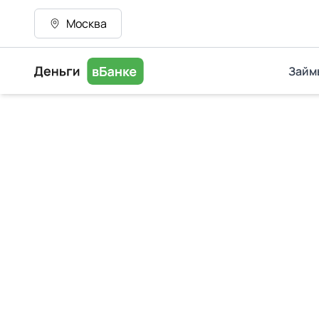
Москва
Займ