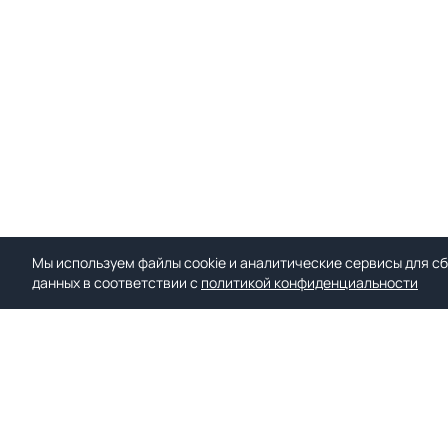
Мы используем файлы cookie и аналитические сервисы для сб
данных в соответствии с
политикой конфиденциальности