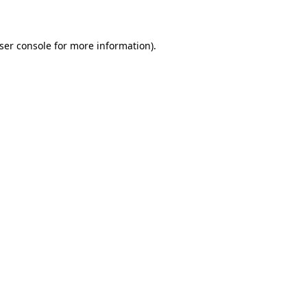
ser console for more information)
.