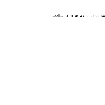
Application error: a client-side e