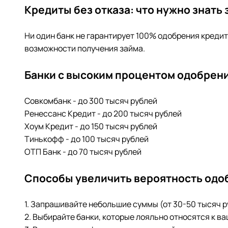
Кредиты без отказа: что нужно знать
Ни один банк не гарантирует 100% одобрения креди
возможности получения займа.
Банки с высоким процентом одобрени
Совкомбанк - до 300 тысяч рублей
Ренессанс Кредит - до 200 тысяч рублей
Хоум Кредит - до 150 тысяч рублей
Тинькофф - до 100 тысяч рублей
ОТП Банк - до 70 тысяч рублей
Способы увеличить вероятность одо
1. Запрашивайте небольшие суммы (от 30-50 тысяч 
2. Выбирайте банки, которые лояльно относятся к в