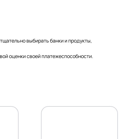
 тщательно выбирать банки и продукты,
звой оценки своей платежеспособности.