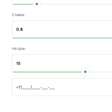
Ставка:
На срок: