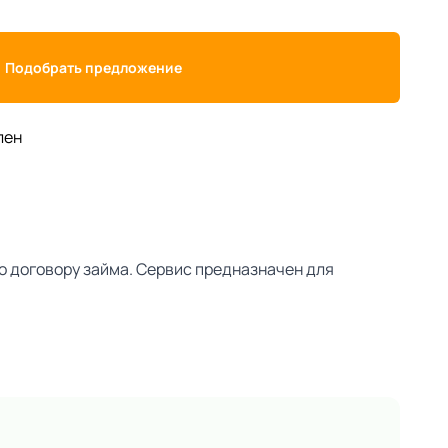
Подобрать предложение
лен
о договору займа. Сервис предназначен для