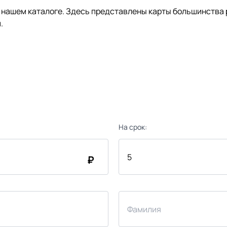
нашем каталоге. Здесь представлены карты большинства р
.
На срок:
₽