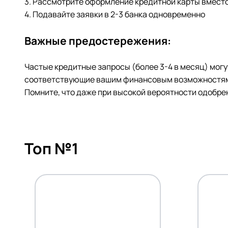
3. Рассмотрите оформление кредитной карты вмест
4. Подавайте заявки в 2-3 банка одновременно
Важные предостережения:
Частые кредитные запросы (более 3-4 в месяц) могу
соответствующие вашим финансовым возможностям,
Помните, что даже при высокой вероятности одобре
Топ №1