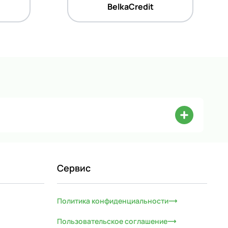
BelkaCredit
Сервис
Политика конфиденциальности
Пользовательское соглашение