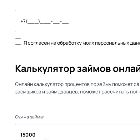
Я согласен на обработку моих персональных дан
Калькулятор займов онла
Онлайн калькулятор процентов по займу поможет са
заёмщиков и займодавцев, поможет рассчитать полн
Сумма займа: