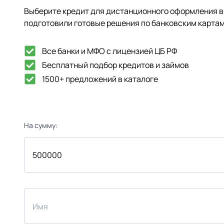
Выберите кредит для дистанционного оформления в 
подготовили готовые решения по банковским картам
Все банки и МФО с лицензией ЦБ РФ
Бесплатный подбор кредитов и займов
1500+ предложений в каталоге
На сумму: