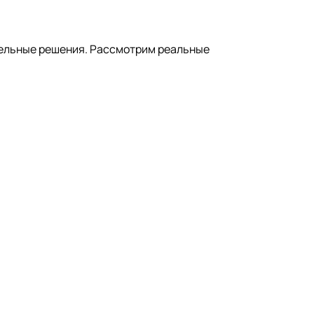
тельные решения. Рассмотрим реальные