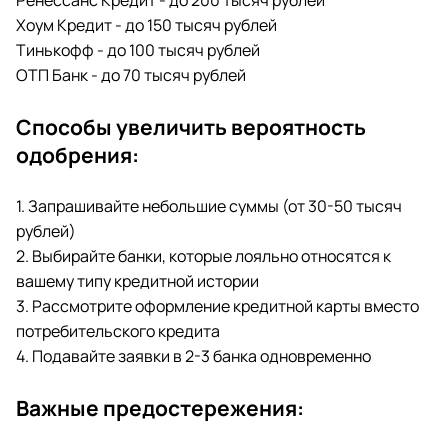
Ренессанс Кредит - до 200 тысяч рублей
Хоум Кредит - до 150 тысяч рублей
Тинькофф - до 100 тысяч рублей
ОТП Банк - до 70 тысяч рублей
Способы увеличить вероятность
одобрения:
1. Запрашивайте небольшие суммы (от 30-50 тысяч
рублей)
2. Выбирайте банки, которые лояльно относятся к
вашему типу кредитной истории
3. Рассмотрите оформление кредитной карты вместо
потребительского кредита
4. Подавайте заявки в 2-3 банка одновременно
Важные предостережения: