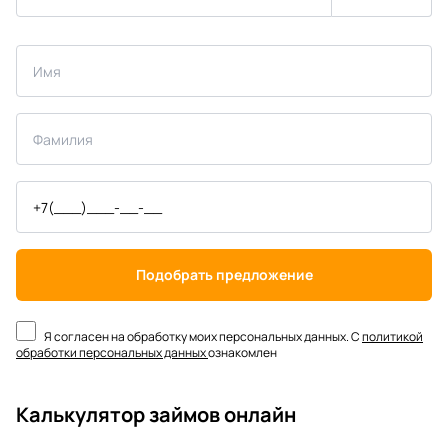
Подобрать предложение
Я согласен на обработку моих персональных данных. С
политикой
обработки персональных данных
ознакомлен
Калькулятор займов онлайн