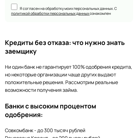
Я согласен на обработку моих персональных данных. С
политикой обработки персональных данных
ознакомлен
Кредиты без отказа: что нужно знать
заемщику
Ни один банк не гарантирует 100% одобрения кредита,
но некоторые организации чаще других выдают
положительные решения. Рассмотрим реальные
возможности получения займа.
Банки с высоким процентом
одобрения:
Совкомбанк - до 300 тысяч рублей