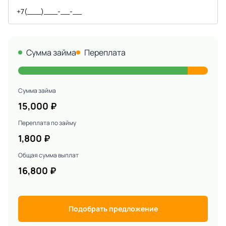
Сумма займа
Переплата
Сумма займа
15,000
₽
Переплата по займу
1,800
₽
Общая сумма выплат
16,800
₽
Подобрать предложение