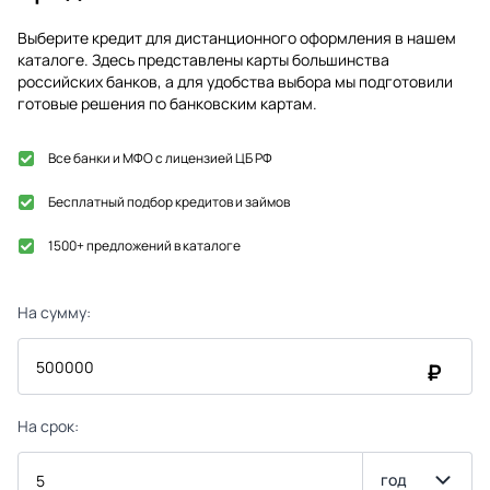
Выберите кредит для дистанционного оформления в нашем
каталоге. Здесь представлены карты большинства
российских банков, а для удобства выбора мы подготовили
готовые решения по банковским картам.
Все банки и МФО с лицензией ЦБ РФ
Бесплатный подбор кредитов и займов
1500+ предложений в каталоге
На сумму:
₽
На срок:
год