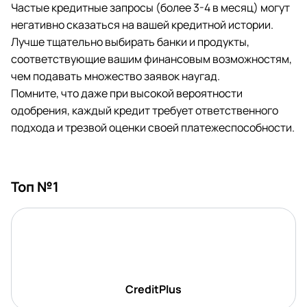
Частые кредитные запросы (более 3-4 в месяц) могут
негативно сказаться на вашей кредитной истории.
Лучше тщательно выбирать банки и продукты,
соответствующие вашим финансовым возможностям,
чем подавать множество заявок наугад.
Помните, что даже при высокой вероятности
одобрения, каждый кредит требует ответственного
подхода и трезвой оценки своей платежеспособности.
Топ №1
CreditPlus