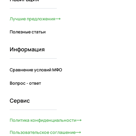
Лучшие предложения
Полезные статьи
Информация
Сравнение условий МФО
Вопрос - ответ
Сервис
Политика конфиденциальности
Пользовательское соглашение