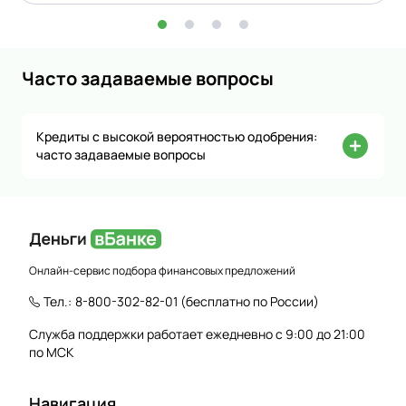
Часто задаваемые вопросы
Кредиты с высокой вероятностью одобрения:
часто задаваемые вопросы
Онлайн-сервис подбора финансовых предложений
Тел.:
8-800-302-82-01
(бесплатно по России)
Служба поддержки работает ежедневно с 9:00 до 21:00
по МСК
Навигация