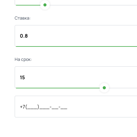
Ставка:
На срок: