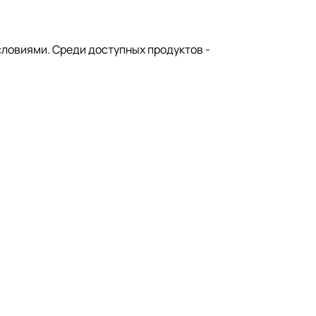
словиями. Среди доступных продуктов -