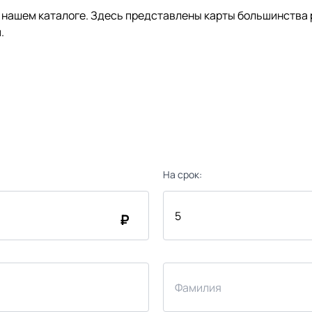
нашем каталоге. Здесь представлены карты большинства р
.
На срок:
₽