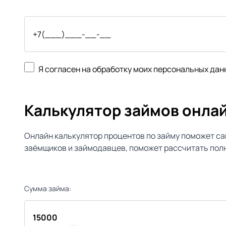
Я согласен на обработку моих персональных дан
Калькулятор займов онла
Онлайн калькулятор процентов по займу поможет са
заёмщиков и займодавцев, поможет рассчитать полн
Сумма займа: