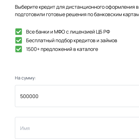
Выберите кредит для дистанционного оформления в 
подготовили готовые решения по банковским картам
Все банки и МФО с лицензией ЦБ РФ
Бесплатный подбор кредитов и займов
1500+ предложений в каталоге
На сумму: