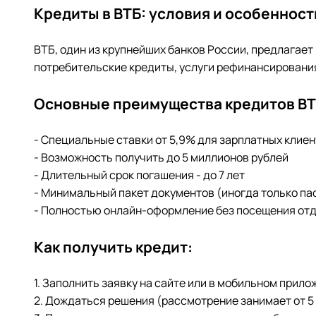
Кредиты в ВТБ: условия и особенност
ВТБ, один из крупнейших банков России, предлагае
потребительские кредиты, услуги рефинансирования
Основные преимущества кредитов ВТ
- Специальные ставки от 5,9% для зарплатных клие
- Возможность получить до 5 миллионов рублей
- Длительный срок погашения - до 7 лет
- Минимальный пакет документов (иногда только па
- Полностью онлайн-оформление без посещения от
Как получить кредит:
1. Заполнить заявку на сайте или в мобильном прило
2. Дождаться решения (рассмотрение занимает от 5 