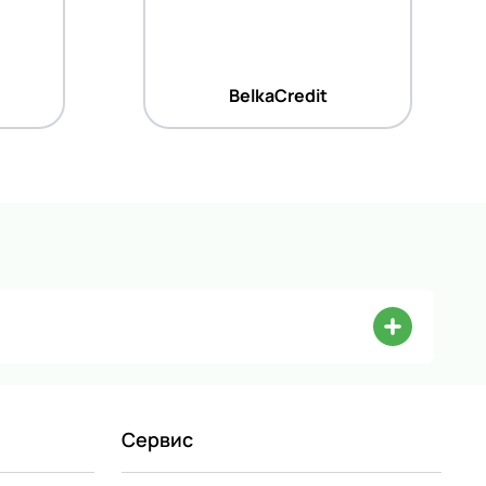
BelkaCredit
Сервис