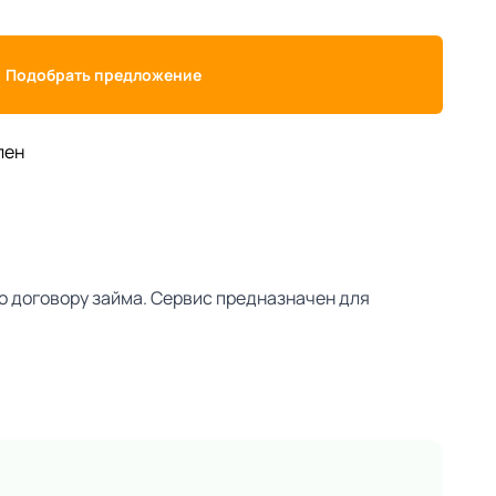
Подобрать предложение
лен
о договору займа. Сервис предназначен для