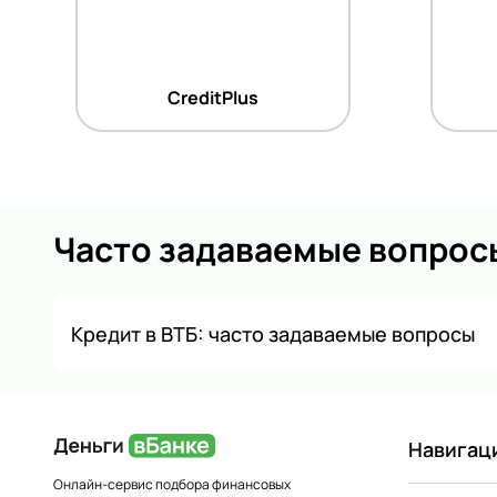
CreditPlus
Часто задаваемые вопрос
Кредит в ВТБ: часто задаваемые вопросы
Навигац
Онлайн-сервис подбора финансовых