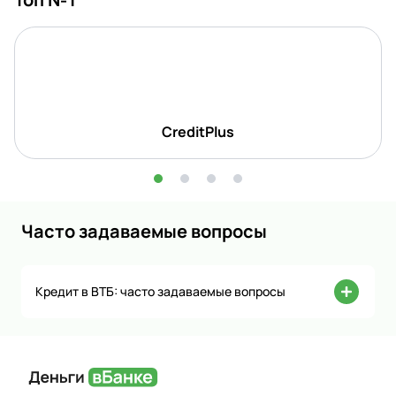
CreditPlus
Часто задаваемые вопросы
Кредит в ВТБ: часто задаваемые вопросы