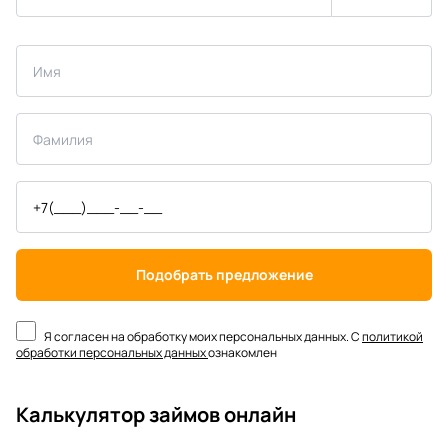
Подобрать предложение
Я согласен на обработку моих персональных данных. С
политикой
обработки персональных данных
ознакомлен
Калькулятор займов онлайн