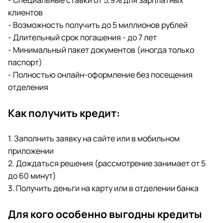
- Специальные ставки от 5,9% для зарплатных
клиентов
- Возможность получить до 5 миллионов рублей
- Длительный срок погашения - до 7 лет
- Минимальный пакет документов (иногда только
паспорт)
- Полностью онлайн-оформление без посещения
отделения
Как получить кредит:
1. Заполнить заявку на сайте или в мобильном
приложении
2. Дождаться решения (рассмотрение занимает от 5
до 60 минут)
3. Получить деньги на карту или в отделении банка
Для кого особенно выгодны кредиты