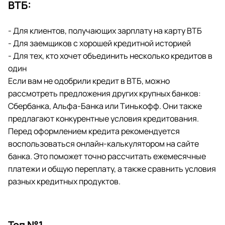
ВТБ:
- Для клиентов, получающих зарплату на карту ВТБ
- Для заемщиков с хорошей кредитной историей
- Для тех, кто хочет объединить несколько кредитов в
один
Если вам не одобрили кредит в ВТБ, можно
рассмотреть предложения других крупных банков:
Сбербанка, Альфа-Банка или Тинькофф. Они также
предлагают конкурентные условия кредитования.
Перед оформлением кредита рекомендуется
воспользоваться онлайн-калькулятором на сайте
банка. Это поможет точно рассчитать ежемесячные
платежи и общую переплату, а также сравнить условия
разных кредитных продуктов.
Топ №1