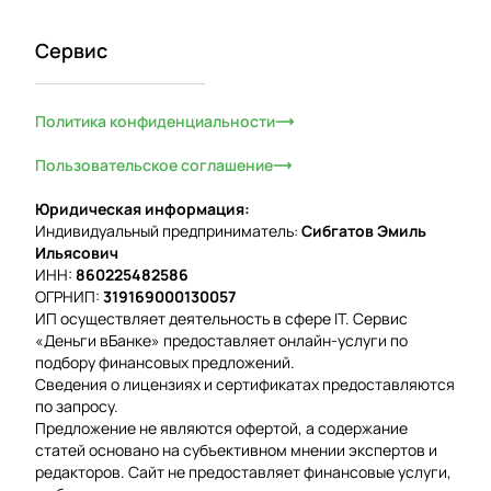
Сервис
Политика конфиденциальности
Пользовательское соглашение
Юридическая информация:
Индивидуальный предприниматель:
Сибгатов Эмиль
Ильясович
ИНН:
860225482586
ОГРНИП:
319169000130057
ИП осуществляет деятельность в сфере IT. Сервис
«Деньги вБанке» предоставляет онлайн-услуги по
подбору финансовых предложений.
Сведения о лицензиях и сертификатах предоставляются
по запросу.
Предложение не являются офертой, а содержание
статей основано на субъективном мнении экспертов и
редакторов. Сайт не предоставляет финансовые услуги,