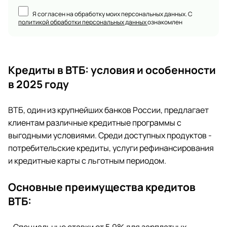
Я согласен на обработку моих персональных данных. С
политикой обработки персональных данных
ознакомлен
Кредиты в ВТБ: условия и особенности
в 2025 году
ВТБ, один из крупнейших банков России, предлагает
клиентам различные кредитные программы с
выгодными условиями. Среди доступных продуктов -
потребительские кредиты, услуги рефинансирования
и кредитные карты с льготным периодом.
Основные преимущества кредитов
ВТБ: