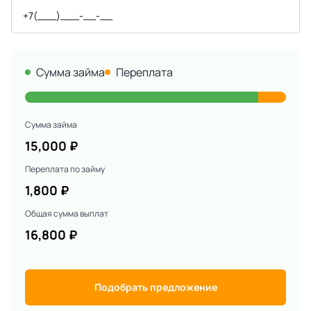
Сумма займа
Переплата
Сумма займа
15,000
₽
Переплата по займу
1,800
₽
Общая сумма выплат
16,800
₽
Подобрать предложение