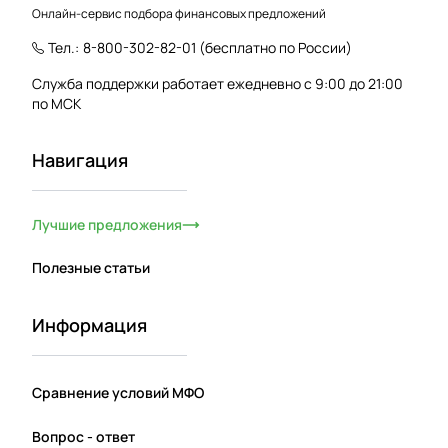
Онлайн-сервис подбора финансовых предложений
Тел.:
8-800-302-82-01
(бесплатно по России)
Служба поддержки работает ежедневно с 9:00 до 21:00
по МСК
Навигация
Лучшие предложения
Полезные статьи
Информация
Сравнение условий МФО
Вопрос - ответ